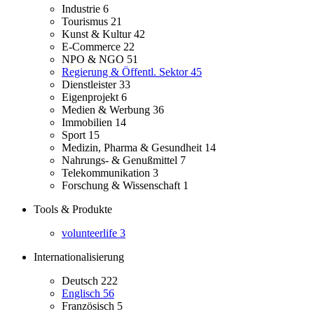
Industrie
6
Tourismus
21
Kunst & Kultur
42
E-Commerce
22
NPO & NGO
51
Regierung & Öffentl. Sektor
45
Dienstleister
33
Eigenprojekt
6
Medien & Werbung
36
Immobilien
14
Sport
15
Medizin, Pharma & Gesundheit
14
Nahrungs- & Genußmittel
7
Telekommunikation
3
Forschung & Wissenschaft
1
Tools & Produkte
volunteerlife
3
Internationalisierung
Deutsch
222
Englisch
56
Französisch
5