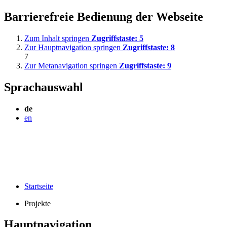
Barrierefreie Bedienung der Webseite
Zum Inhalt springen
Zugriffstaste:
5
Zur Hauptnavigation springen
Zugriffstaste:
8
7
Zur Metanavigation springen
Zugriffstaste:
9
Sprachauswahl
de
en
Startseite
Projekte
Hauptnavigation