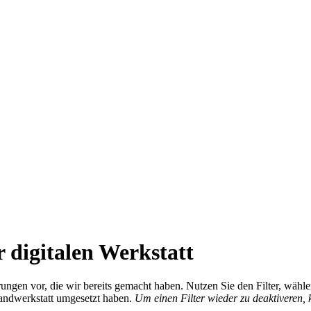
 digitalen Werkstatt
ierungen vor, die wir bereits gemacht haben. Nutzen Sie den Filter, wä
Handwerkstatt umgesetzt haben.
Um einen Filter wieder zu deaktiveren,