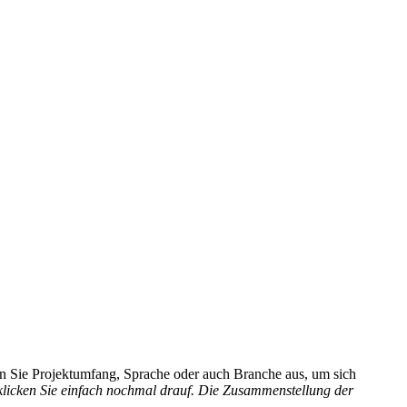
hlen Sie Projektumfang, Sprache oder auch Branche aus, um sich
 klicken Sie einfach nochmal drauf. Die Zusammenstellung der