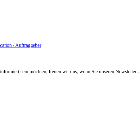
informiert sein möchten, freuen wir uns, wenn Sie unseren Newsletter -