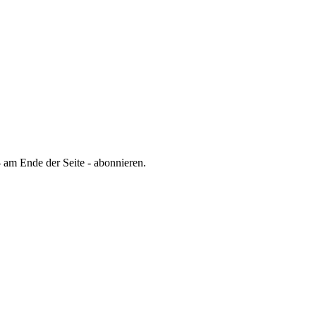
 am Ende der Seite - abonnieren.