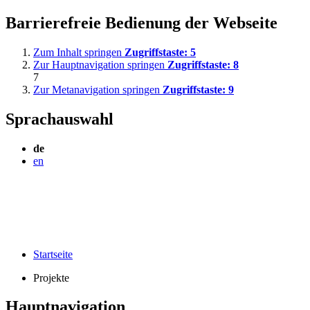
Barrierefreie Bedienung der Webseite
Zum Inhalt springen
Zugriffstaste:
5
Zur Hauptnavigation springen
Zugriffstaste:
8
7
Zur Metanavigation springen
Zugriffstaste:
9
Sprachauswahl
de
en
Startseite
Projekte
Hauptnavigation