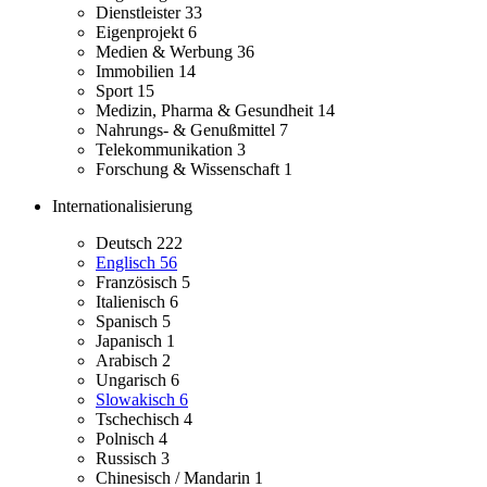
Dienstleister
33
Eigenprojekt
6
Medien & Werbung
36
Immobilien
14
Sport
15
Medizin, Pharma & Gesundheit
14
Nahrungs- & Genußmittel
7
Telekommunikation
3
Forschung & Wissenschaft
1
Internationalisierung
Deutsch
222
Englisch
56
Französisch
5
Italienisch
6
Spanisch
5
Japanisch
1
Arabisch
2
Ungarisch
6
Slowakisch
6
Tschechisch
4
Polnisch
4
Russisch
3
Chinesisch / Mandarin
1