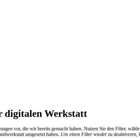
 digitalen Werkstatt
ierungen vor, die wir bereits gemacht haben. Nutzen Sie den Filter, wä
Handwerkstatt umgesetzt haben.
Um einen Filter wieder zu deaktiveren,