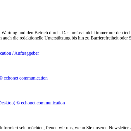
de Wartung und den Betrieb durch. Das umfasst nicht immer nur den te
en auch die redaktionelle Unterstützung bis hin zu Barrierefreiheit od
informiert sein möchten, freuen wir uns, wenn Sie unseren Newsletter -