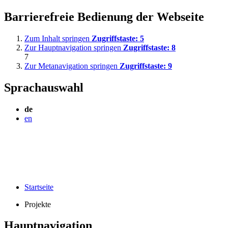
Barrierefreie Bedienung der Webseite
Zum Inhalt springen
Zugriffstaste:
5
Zur Hauptnavigation springen
Zugriffstaste:
8
7
Zur Metanavigation springen
Zugriffstaste:
9
Sprachauswahl
de
en
Startseite
Projekte
Hauptnavigation