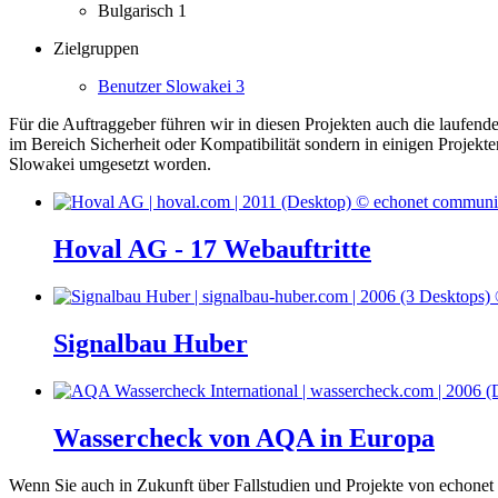
Bulgarisch
1
Zielgruppen
Benutzer Slowakei
3
Für die Auftraggeber führen wir in diesen Projekten auch die laufen
im Bereich Sicherheit oder Kompatibilität sondern in einigen Projekt
Slowakei umgesetzt worden.
Hoval AG - 17 Webauftritte
Signalbau Huber
Wassercheck von AQA in Europa
Wenn Sie auch in Zukunft über Fallstudien und Projekte von echonet 