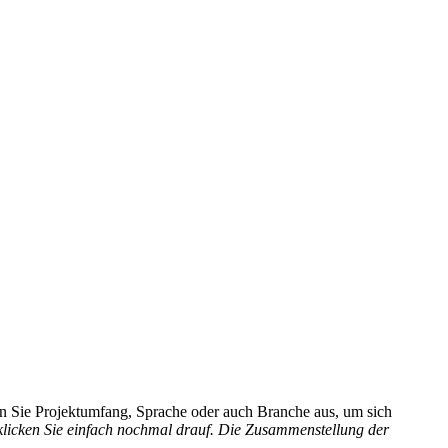
hlen Sie Projektumfang, Sprache oder auch Branche aus, um sich
 klicken Sie einfach nochmal drauf. Die Zusammenstellung der