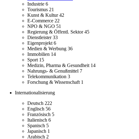
Industrie
6
Tourismus
21
Kunst & Kultur
42
E-Commerce
22
NPO & NGO
51
Regierung & Öffentl. Sektor
45
Dienstleister
33
Eigenprojekt
6
Medien & Werbung
36
Immobilien
14
Sport
15
Medizin, Pharma & Gesundheit
14
Nahrungs- & Genußmittel
7
Telekommunikation
3
Forschung & Wissenschaft
1
Internationalisierung
Deutsch
222
Englisch
56
Französisch
5
Italienisch
6
Spanisch
5
Japanisch
1
Arabisch
2