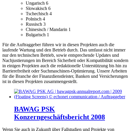
Ungarisch
6
Slowakisch
6
Tschechisch
4
Polnisch
4
Russisch
3
Chinesisch / Mandarin
1
Bulgarisch
1
Für die Auftraggeber führen wir in diesen Projekten auch die
laufende Wartung und den Betrieb durch. Das umfasst nicht immer
nur den technischen Betrieb, sowie entsprechende Updates und
Nachjustierungen im Bereich Sicherheit oder Kompatibilität sondern
in einigen Projekten auch die redaktionelle Unterstützung bis hin zu
Barrierefreiheit oder Suchmaschinen-Optimierung.
Unsere Arbeiten
für die Branche der Finanzdienstleister, Banken und Versicherungen
ist in diesen Projekten zusammengestellt.
BAWAG PSK
Konzerngeschäftsbericht 2008
Wenn Sie auch in Zukunft über Fallstudien und Projekte von