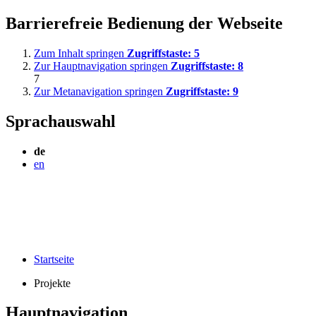
Barrierefreie Bedienung der Webseite
Zum Inhalt springen
Zugriffstaste:
5
Zur Hauptnavigation springen
Zugriffstaste:
8
7
Zur Metanavigation springen
Zugriffstaste:
9
Sprachauswahl
de
en
Startseite
Projekte
Hauptnavigation