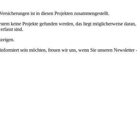
Versicherungen ist in diesen Projekten zusammengestellt.
em keine Projekte gefunden werden, das liegt möglicherweise daran, da
erfasst sind.
uzeigen.
informiert sein möchten, freuen wir uns, wenn Sie unseren Newsletter -