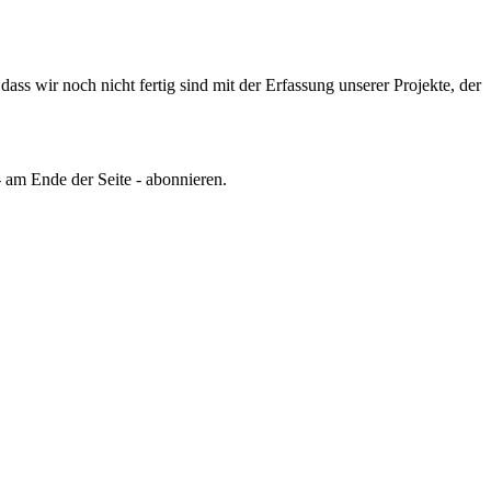
ss wir noch nicht fertig sind mit der Erfassung unserer Projekte, der
 am Ende der Seite - abonnieren.