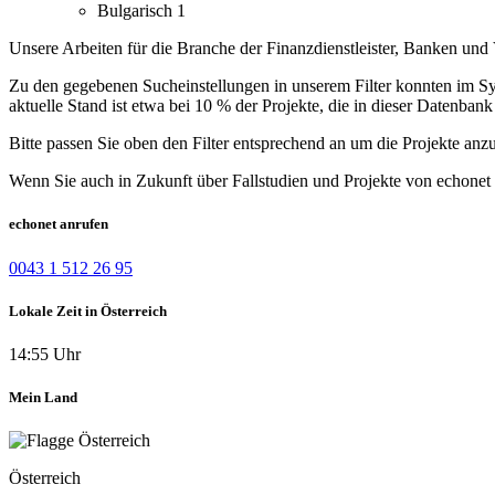
Bulgarisch
1
Unsere Arbeiten für die Branche der Finanzdienstleister, Banken und 
Zu den gegebenen Sucheinstellungen in unserem Filter konnten im Syst
aktuelle Stand ist etwa bei 10 % der Projekte, die in dieser Datenbank 
Bitte passen Sie oben den Filter entsprechend an um die Projekte anz
Wenn Sie auch in Zukunft über Fallstudien und Projekte von echonet 
echonet anrufen
0043 1 512 26 95
Lokale Zeit in Österreich
14:55 Uhr
Mein Land
Österreich