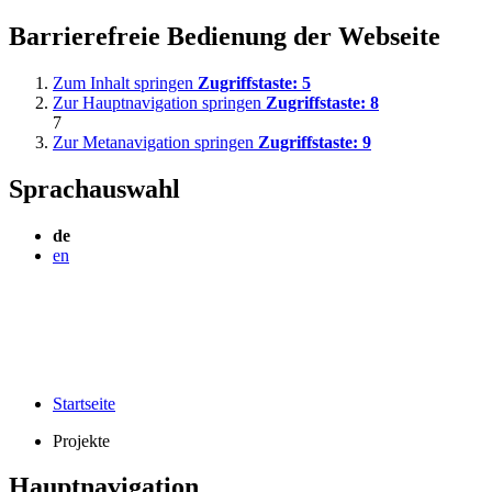
Barrierefreie Bedienung der Webseite
Zum Inhalt springen
Zugriffstaste:
5
Zur Hauptnavigation springen
Zugriffstaste:
8
7
Zur Metanavigation springen
Zugriffstaste:
9
Sprachauswahl
de
en
Startseite
Projekte
Hauptnavigation