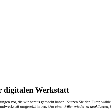
 digitalen Werkstatt
ierungen vor, die wir bereits gemacht haben. Nutzen Sie den Filter, wä
Handwerkstatt umgesetzt haben.
Um einen Filter wieder zu deaktiveren,