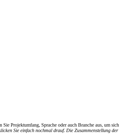
hlen Sie Projektumfang, Sprache oder auch Branche aus, um sich
 klicken Sie einfach nochmal drauf. Die Zusammenstellung der