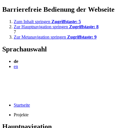
Barrierefreie Bedienung der Webseite
Zum Inhalt springen
Zugriffstaste:
5
Zur Hauptnavigation springen
Zugriffstaste:
8
7
Zur Metanavigation springen
Zugriffstaste:
9
Sprachauswahl
de
en
Startseite
Projekte
Hauptnavigation