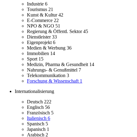
Industrie
6
Tourismus
21
Kunst & Kultur
42
E-Commerce
22
NPO & NGO
51
Regierung & Öffentl. Sektor
45
Dienstleister
33
Eigenprojekt
6
Medien & Werbung
36
Immobilien
14
Sport
15
Medizin, Pharma & Gesundheit
14
Nahrungs- & Genußmittel
7
Telekommunikation
3
Forschung & Wissenschaft
1
Internationalisierung
Deutsch
222
Englisch
56
Französisch
5
Italienisch
6
Spanisch
5
Japanisch
1
Arabisch
2