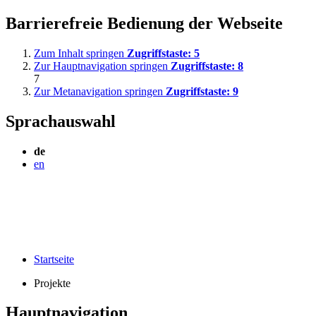
Barrierefreie Bedienung der Webseite
Zum Inhalt springen
Zugriffstaste:
5
Zur Hauptnavigation springen
Zugriffstaste:
8
7
Zur Metanavigation springen
Zugriffstaste:
9
Sprachauswahl
de
en
Startseite
Projekte
Hauptnavigation