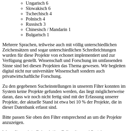
Ungarisch
6
Slowakisch
6
Tschechisch
4
Polnisch
4
Russisch
3
Chinesisch / Mandarin
1
Bulgarisch
1
Mehrere Sprachen, teilweise auch mit völlig unterschiedlichen
Zeichensätzen und sogar unterschiedlichen Schreibrichtungen
wurden für diese Projekte von echonet implementiert und zur
Verfügung gestellt.
Wissenschaft und Forschung im umfassenden
Sinne sind bei diesen Projekten das Thema gewesen. Wir begleiten
digital nicht nur universitäre Wissenschaft sondern auch
privatwirtschaftliche Forschung.
Zu den gegebenen Sucheinstellungen in unserem Filter konnten im
System keine Projekte gefunden werden, das liegt möglicherweise
daran, dass wir noch nicht fertig sind mit der Erfassung unserer
Projekte, der aktuelle Stand ist etwa bei 10 % der Projekte, die in
dieser Datenbank erfasst sind.
Bitte passen Sie oben den Filter entsprechend an um die Projekte
anzuzeigen.