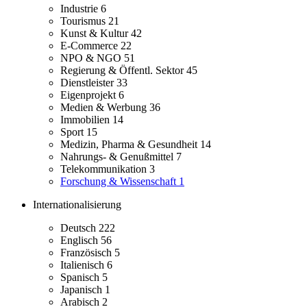
Industrie
6
Tourismus
21
Kunst & Kultur
42
E-Commerce
22
NPO & NGO
51
Regierung & Öffentl. Sektor
45
Dienstleister
33
Eigenprojekt
6
Medien & Werbung
36
Immobilien
14
Sport
15
Medizin, Pharma & Gesundheit
14
Nahrungs- & Genußmittel
7
Telekommunikation
3
Forschung & Wissenschaft
1
Internationalisierung
Deutsch
222
Englisch
56
Französisch
5
Italienisch
6
Spanisch
5
Japanisch
1
Arabisch
2