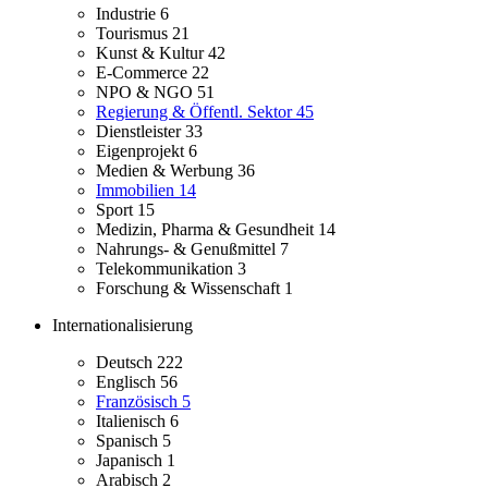
Industrie
6
Tourismus
21
Kunst & Kultur
42
E-Commerce
22
NPO & NGO
51
Regierung & Öffentl. Sektor
45
Dienstleister
33
Eigenprojekt
6
Medien & Werbung
36
Immobilien
14
Sport
15
Medizin, Pharma & Gesundheit
14
Nahrungs- & Genußmittel
7
Telekommunikation
3
Forschung & Wissenschaft
1
Internationalisierung
Deutsch
222
Englisch
56
Französisch
5
Italienisch
6
Spanisch
5
Japanisch
1
Arabisch
2