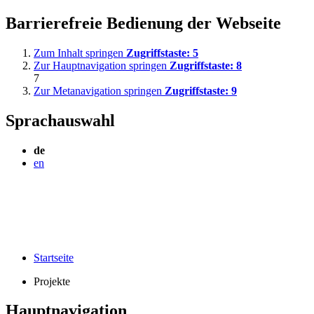
Barrierefreie Bedienung der Webseite
Zum Inhalt springen
Zugriffstaste:
5
Zur Hauptnavigation springen
Zugriffstaste:
8
7
Zur Metanavigation springen
Zugriffstaste:
9
Sprachauswahl
de
en
Startseite
Projekte
Hauptnavigation