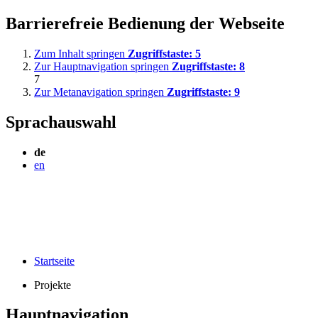
Barrierefreie Bedienung der Webseite
Zum Inhalt springen
Zugriffstaste:
5
Zur Hauptnavigation springen
Zugriffstaste:
8
7
Zur Metanavigation springen
Zugriffstaste:
9
Sprachauswahl
de
en
Startseite
Projekte
Hauptnavigation