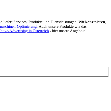
d liefert Services, Produkte und Dienstleistungen. Wir
konzipieren
,
maschinen-Optimierung
.
Auch unsere Produkte wie das
ative-Advertising in Österreich
- hier unsere Angebote!