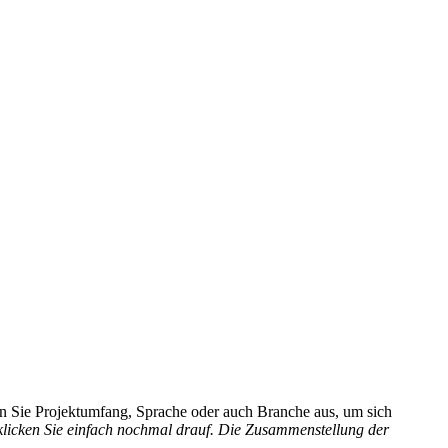
hlen Sie Projektumfang, Sprache oder auch Branche aus, um sich
 klicken Sie einfach nochmal drauf. Die Zusammenstellung der