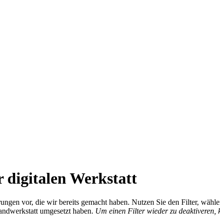
 digitalen Werkstatt
ierungen vor, die wir bereits gemacht haben. Nutzen Sie den Filter, wä
Handwerkstatt umgesetzt haben.
Um einen Filter wieder zu deaktiveren,