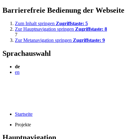
Barrierefreie Bedienung der Webseite
Zum Inhalt springen
Zugriffstaste:
5
Zur Hauptnavigation springen
Zugriffstaste:
8
7
Zur Metanavigation springen
Zugriffstaste:
9
Sprachauswahl
de
en
Startseite
Projekte
Hauptnavigation