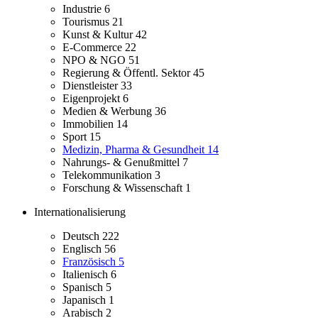
Industrie
6
Tourismus
21
Kunst & Kultur
42
E-Commerce
22
NPO & NGO
51
Regierung & Öffentl. Sektor
45
Dienstleister
33
Eigenprojekt
6
Medien & Werbung
36
Immobilien
14
Sport
15
Medizin, Pharma & Gesundheit
14
Nahrungs- & Genußmittel
7
Telekommunikation
3
Forschung & Wissenschaft
1
Internationalisierung
Deutsch
222
Englisch
56
Französisch
5
Italienisch
6
Spanisch
5
Japanisch
1
Arabisch
2