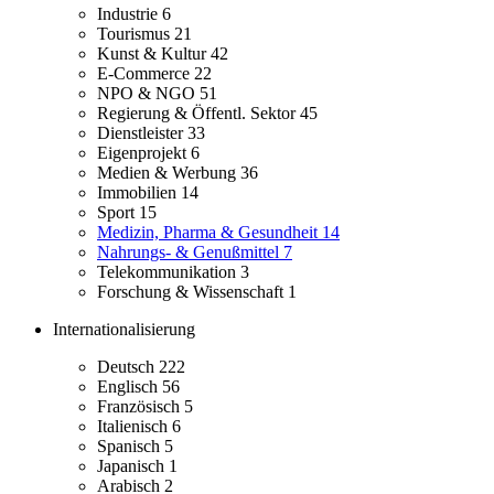
Industrie
6
Tourismus
21
Kunst & Kultur
42
E-Commerce
22
NPO & NGO
51
Regierung & Öffentl. Sektor
45
Dienstleister
33
Eigenprojekt
6
Medien & Werbung
36
Immobilien
14
Sport
15
Medizin, Pharma & Gesundheit
14
Nahrungs- & Genußmittel
7
Telekommunikation
3
Forschung & Wissenschaft
1
Internationalisierung
Deutsch
222
Englisch
56
Französisch
5
Italienisch
6
Spanisch
5
Japanisch
1
Arabisch
2