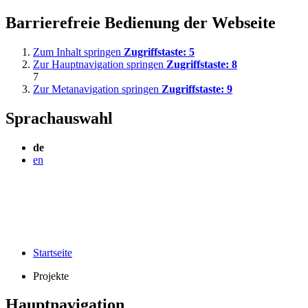
Barrierefreie Bedienung der Webseite
Zum Inhalt springen
Zugriffstaste:
5
Zur Hauptnavigation springen
Zugriffstaste:
8
7
Zur Metanavigation springen
Zugriffstaste:
9
Sprachauswahl
de
en
Startseite
Projekte
Hauptnavigation