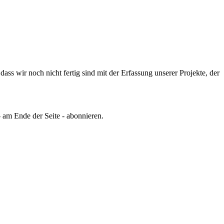
ss wir noch nicht fertig sind mit der Erfassung unserer Projekte, der
 am Ende der Seite - abonnieren.