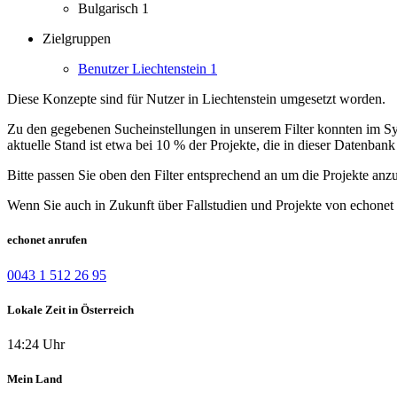
Bulgarisch
1
Zielgruppen
Benutzer Liechtenstein
1
Diese Konzepte sind für Nutzer in Liechtenstein umgesetzt worden.
Zu den gegebenen Sucheinstellungen in unserem Filter konnten im Syst
aktuelle Stand ist etwa bei 10 % der Projekte, die in dieser Datenbank 
Bitte passen Sie oben den Filter entsprechend an um die Projekte anz
Wenn Sie auch in Zukunft über Fallstudien und Projekte von echonet 
echonet anrufen
0043 1 512 26 95
Lokale Zeit in Österreich
14:24 Uhr
Mein Land