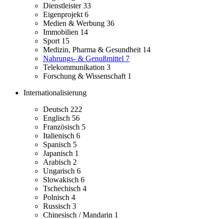
Dienstleister
33
Eigenprojekt
6
Medien & Werbung
36
Immobilien
14
Sport
15
Medizin, Pharma & Gesundheit
14
Nahrungs- & Genußmittel
7
Telekommunikation
3
Forschung & Wissenschaft
1
Internationalisierung
Deutsch
222
Englisch
56
Französisch
5
Italienisch
6
Spanisch
5
Japanisch
1
Arabisch
2
Ungarisch
6
Slowakisch
6
Tschechisch
4
Polnisch
4
Russisch
3
Chinesisch / Mandarin
1