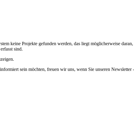
em keine Projekte gefunden werden, das liegt möglicherweise daran, da
erfasst sind.
uzeigen.
informiert sein möchten, freuen wir uns, wenn Sie unseren Newsletter -