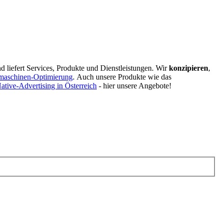
d liefert Services, Produkte und Dienstleistungen. Wir
konzipieren
,
maschinen-Optimierung
.
Auch unsere Produkte wie das
ative-Advertising in Österreich
- hier unsere Angebote!