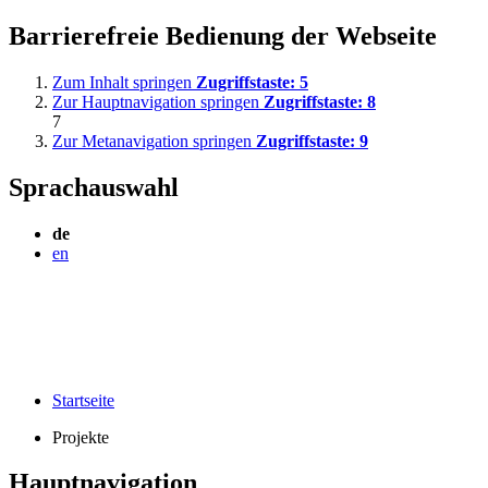
Barrierefreie Bedienung der Webseite
Zum Inhalt springen
Zugriffstaste:
5
Zur Hauptnavigation springen
Zugriffstaste:
8
7
Zur Metanavigation springen
Zugriffstaste:
9
Sprachauswahl
de
en
Startseite
Projekte
Hauptnavigation