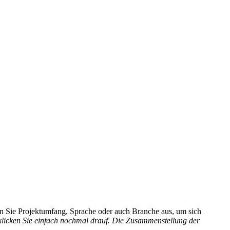
hlen Sie Projektumfang, Sprache oder auch Branche aus, um sich
 klicken Sie einfach nochmal drauf. Die Zusammenstellung der