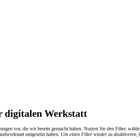
 digitalen Werkstatt
ierungen vor, die wir bereits gemacht haben. Nutzen Sie den Filter, wä
Handwerkstatt umgesetzt haben.
Um einen Filter wieder zu deaktiveren,