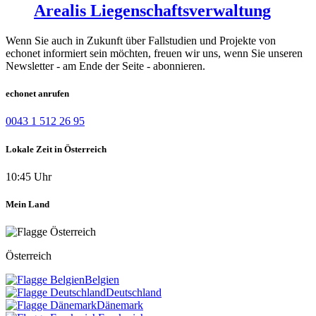
Arealis Liegenschaftsverwaltung
Wenn Sie auch in Zukunft über Fallstudien und Projekte von
echonet informiert sein möchten, freuen wir uns, wenn Sie unseren
Newsletter - am Ende der Seite - abonnieren.
echonet anrufen
0043 1 512 26 95
Lokale Zeit in Österreich
10:45 Uhr
Mein Land
Österreich
Belgien
Deutschland
Dänemark