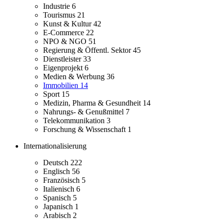
Industrie
6
Tourismus
21
Kunst & Kultur
42
E-Commerce
22
NPO & NGO
51
Regierung & Öffentl. Sektor
45
Dienstleister
33
Eigenprojekt
6
Medien & Werbung
36
Immobilien
14
Sport
15
Medizin, Pharma & Gesundheit
14
Nahrungs- & Genußmittel
7
Telekommunikation
3
Forschung & Wissenschaft
1
Internationalisierung
Deutsch
222
Englisch
56
Französisch
5
Italienisch
6
Spanisch
5
Japanisch
1
Arabisch
2