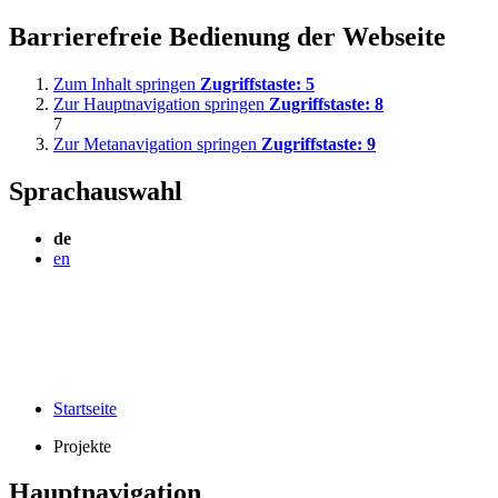
Barrierefreie Bedienung der Webseite
Zum Inhalt springen
Zugriffstaste:
5
Zur Hauptnavigation springen
Zugriffstaste:
8
7
Zur Metanavigation springen
Zugriffstaste:
9
Sprachauswahl
de
en
Startseite
Projekte
Hauptnavigation