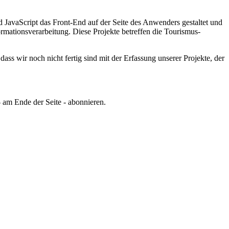
JavaScript das Front-End auf der Seite des Anwenders gestaltet und
ormationsverarbeitung.
Diese Projekte betreffen die Tourismus-
ss wir noch nicht fertig sind mit der Erfassung unserer Projekte, der
 am Ende der Seite - abonnieren.