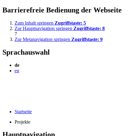
Barrierefreie Bedienung der Webseite
Zum Inhalt springen
Zugriffstaste:
5
Zur Hauptnavigation springen
Zugriffstaste:
8
7
Zur Metanavigation springen
Zugriffstaste:
9
Sprachauswahl
de
en
Startseite
Projekte
Hauptnavigation