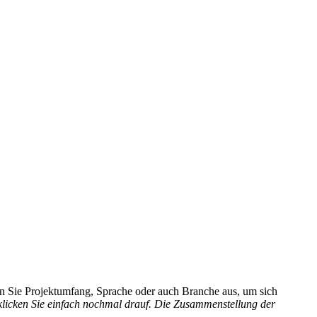
hlen Sie Projektumfang, Sprache oder auch Branche aus, um sich
 klicken Sie einfach nochmal drauf. Die Zusammenstellung der