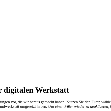
 digitalen Werkstatt
ierungen vor, die wir bereits gemacht haben. Nutzen Sie den Filter, wä
Handwerkstatt umgesetzt haben.
Um einen Filter wieder zu deaktiveren,