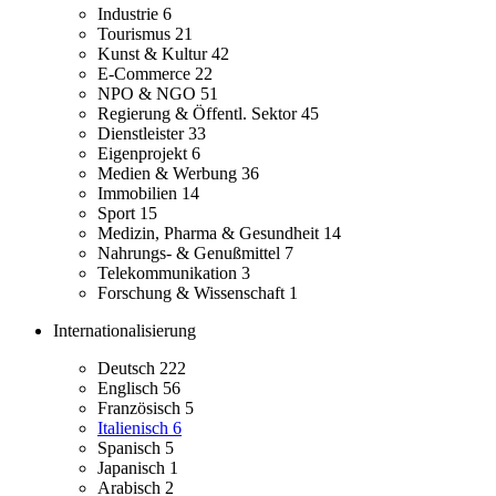
Industrie
6
Tourismus
21
Kunst & Kultur
42
E-Commerce
22
NPO & NGO
51
Regierung & Öffentl. Sektor
45
Dienstleister
33
Eigenprojekt
6
Medien & Werbung
36
Immobilien
14
Sport
15
Medizin, Pharma & Gesundheit
14
Nahrungs- & Genußmittel
7
Telekommunikation
3
Forschung & Wissenschaft
1
Internationalisierung
Deutsch
222
Englisch
56
Französisch
5
Italienisch
6
Spanisch
5
Japanisch
1
Arabisch
2