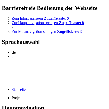
Barrierefreie Bedienung der Webseite
Zum Inhalt springen
Zugriffstaste:
5
Zur Hauptnavigation springen
Zugriffstaste:
8
7
Zur Metanavigation springen
Zugriffstaste:
9
Sprachauswahl
de
en
Startseite
Projekte
Hauptnavigation