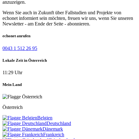
anzuzeigen.
Wenn Sie auch in Zukunft über Fallstudien und Projekte von
echonet informiert sein möchten, freuen wir uns, wenn Sie unseren
Newsletter - am Ende der Seite - abonnieren.
echonet anrufen
0043 1 512 26 95
Lokale Zeit in Österreich
11:29 Uhr
Mein Land
Österreich
Belgien
Deutschland
Dänemark
Frankreich