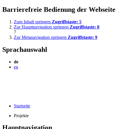
Barrierefreie Bedienung der Webseite
Zum Inhalt springen
Zugriffstaste:
5
Zur Hauptnavigation springen
Zugriffstaste:
8
7
Zur Metanavigation springen
Zugriffstaste:
9
Sprachauswahl
de
en
Startseite
Projekte
Hauptnavigation