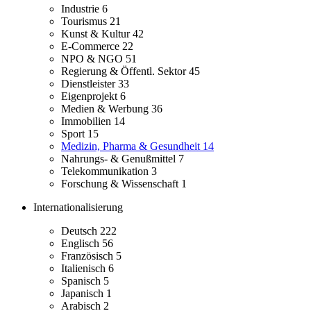
Industrie
6
Tourismus
21
Kunst & Kultur
42
E-Commerce
22
NPO & NGO
51
Regierung & Öffentl. Sektor
45
Dienstleister
33
Eigenprojekt
6
Medien & Werbung
36
Immobilien
14
Sport
15
Medizin, Pharma & Gesundheit
14
Nahrungs- & Genußmittel
7
Telekommunikation
3
Forschung & Wissenschaft
1
Internationalisierung
Deutsch
222
Englisch
56
Französisch
5
Italienisch
6
Spanisch
5
Japanisch
1
Arabisch
2