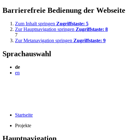
Barrierefreie Bedienung der Webseite
Zum Inhalt springen
Zugriffstaste:
5
Zur Hauptnavigation springen
Zugriffstaste:
8
7
Zur Metanavigation springen
Zugriffstaste:
9
Sprachauswahl
de
en
Startseite
Projekte
Hauptnavigation