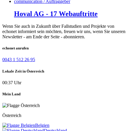
Hoval AG - 17 Webauftritte
Wenn Sie auch in Zukunft über Fallstudien und Projekte von
echonet informiert sein möchten, freuen wir uns, wenn Sie unseren
Newsletter - am Ende der Seite - abonnieren.
echonet anrufen
0043 1 512 26 95
Lokale Zeit in Österreich
00:37 Uhr
Mein Land
Österreich
Belgien
Deutschland