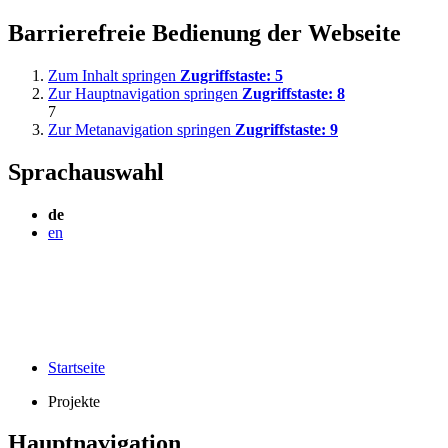
Barrierefreie Bedienung der Webseite
Zum Inhalt springen
Zugriffstaste:
5
Zur Hauptnavigation springen
Zugriffstaste:
8
7
Zur Metanavigation springen
Zugriffstaste:
9
Sprachauswahl
de
en
Startseite
Projekte
Hauptnavigation