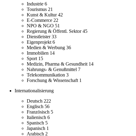
Industrie
6
Tourismus
21
Kunst & Kultur
42
E-Commerce
22
NPO & NGO
51
Regierung & Öffentl. Sektor
45
Dienstleister
33
Eigenprojekt
6
Medien & Werbung
36
Immobilien
14
Sport
15
Medizin, Pharma & Gesundheit
14
Nahrungs- & Genußmittel
7
Telekommunikation
3
Forschung & Wissenschaft
1
Internationalisierung
Deutsch
222
Englisch
56
Französisch
5
Italienisch
6
Spanisch
5
Japanisch
1
Arabisch
2