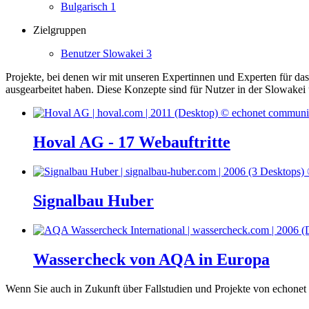
Bulgarisch
1
Zielgruppen
Benutzer Slowakei
3
Projekte, bei denen wir mit unseren Expertinnen und Experten für d
ausgearbeitet haben.
Diese Konzepte sind für Nutzer in der Slowakei
Hoval AG - 17 Webauftritte
Signalbau Huber
Wassercheck von AQA in Europa
Wenn Sie auch in Zukunft über Fallstudien und Projekte von echonet 