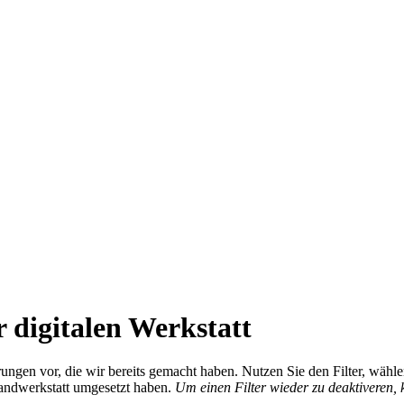
 digitalen Werkstatt
ierungen vor, die wir bereits gemacht haben. Nutzen Sie den Filter, wä
Handwerkstatt umgesetzt haben.
Um einen Filter wieder zu deaktiveren,