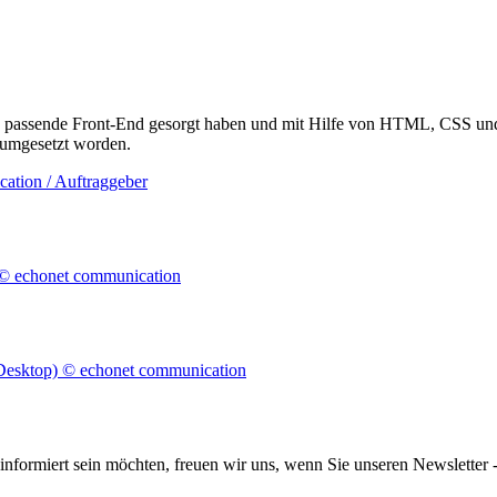
as passende Front-End gesorgt haben und mit Hilfe von HTML, CSS und 
 umgesetzt worden.
informiert sein möchten, freuen wir uns, wenn Sie unseren Newsletter -