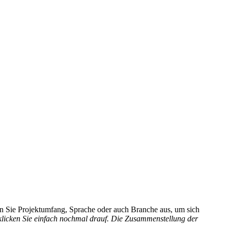
hlen Sie Projektumfang, Sprache oder auch Branche aus, um sich
 klicken Sie einfach nochmal drauf. Die Zusammenstellung der