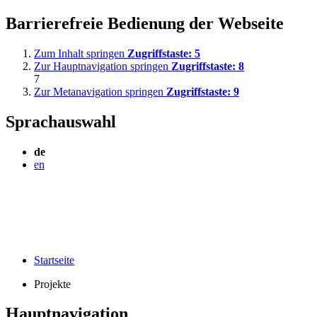
Barrierefreie Bedienung der Webseite
Zum Inhalt springen
Zugriffstaste:
5
Zur Hauptnavigation springen
Zugriffstaste:
8
7
Zur Metanavigation springen
Zugriffstaste:
9
Sprachauswahl
de
en
Startseite
Projekte
Hauptnavigation