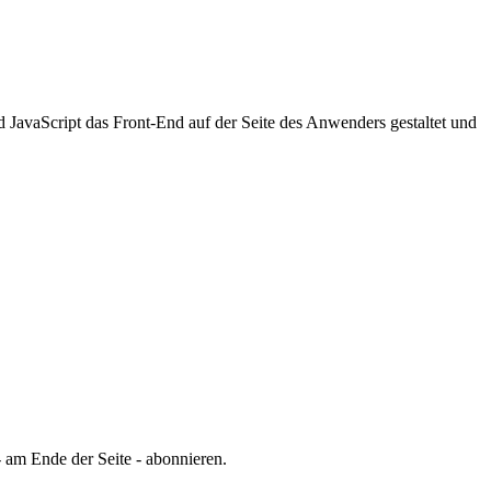
JavaScript das Front-End auf der Seite des Anwenders gestaltet und
 am Ende der Seite - abonnieren.