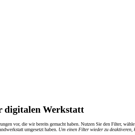
 digitalen Werkstatt
ierungen vor, die wir bereits gemacht haben. Nutzen Sie den Filter, wä
Handwerkstatt umgesetzt haben.
Um einen Filter wieder zu deaktiveren,