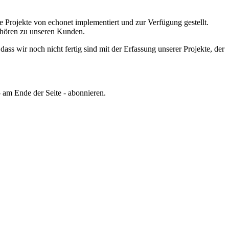
e Projekte von echonet implementiert und zur Verfügung gestellt.
gehören zu unseren Kunden.
ss wir noch nicht fertig sind mit der Erfassung unserer Projekte, der
 am Ende der Seite - abonnieren.