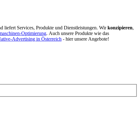
d liefert Services, Produkte und Dienstleistungen. Wir
konzipieren
,
maschinen-Optimierung
.
Auch unsere Produkte wie das
ative-Advertising in Österreich
- hier unsere Angebote!