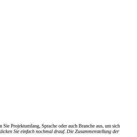
hlen Sie Projektumfang, Sprache oder auch Branche aus, um sich
 klicken Sie einfach nochmal drauf. Die Zusammenstellung der