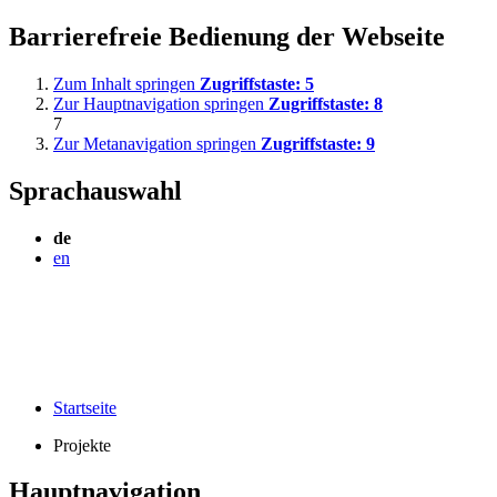
Barrierefreie Bedienung der Webseite
Zum Inhalt springen
Zugriffstaste:
5
Zur Hauptnavigation springen
Zugriffstaste:
8
7
Zur Metanavigation springen
Zugriffstaste:
9
Sprachauswahl
de
en
Startseite
Projekte
Hauptnavigation