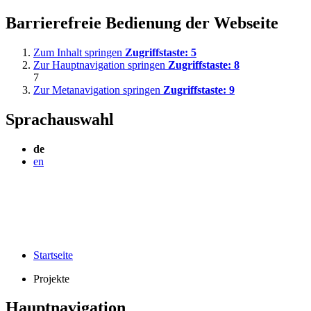
Barrierefreie Bedienung der Webseite
Zum Inhalt springen
Zugriffstaste:
5
Zur Hauptnavigation springen
Zugriffstaste:
8
7
Zur Metanavigation springen
Zugriffstaste:
9
Sprachauswahl
de
en
Startseite
Projekte
Hauptnavigation