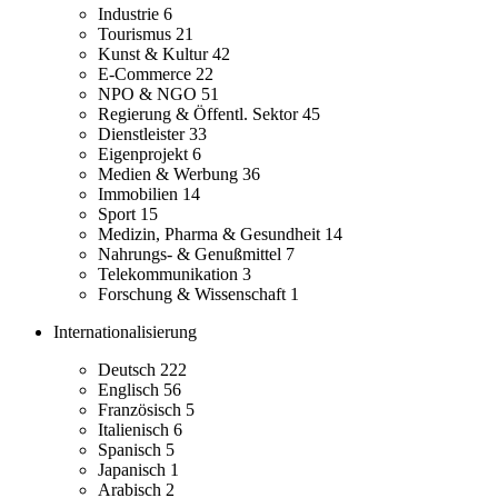
Industrie
6
Tourismus
21
Kunst & Kultur
42
E-Commerce
22
NPO & NGO
51
Regierung & Öffentl. Sektor
45
Dienstleister
33
Eigenprojekt
6
Medien & Werbung
36
Immobilien
14
Sport
15
Medizin, Pharma & Gesundheit
14
Nahrungs- & Genußmittel
7
Telekommunikation
3
Forschung & Wissenschaft
1
Internationalisierung
Deutsch
222
Englisch
56
Französisch
5
Italienisch
6
Spanisch
5
Japanisch
1
Arabisch
2