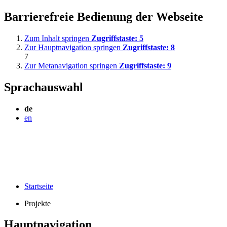
Barrierefreie Bedienung der Webseite
Zum Inhalt springen
Zugriffstaste:
5
Zur Hauptnavigation springen
Zugriffstaste:
8
7
Zur Metanavigation springen
Zugriffstaste:
9
Sprachauswahl
de
en
Startseite
Projekte
Hauptnavigation