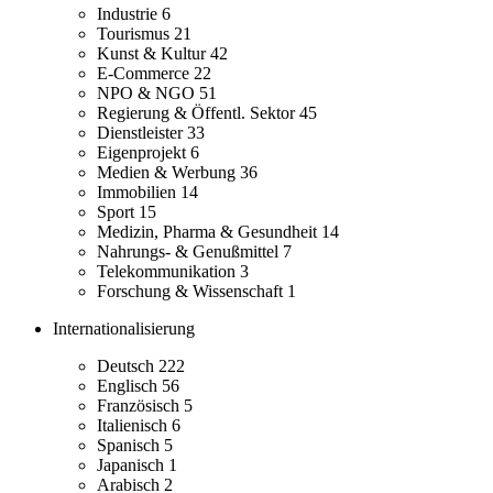
Industrie
6
Tourismus
21
Kunst & Kultur
42
E-Commerce
22
NPO & NGO
51
Regierung & Öffentl. Sektor
45
Dienstleister
33
Eigenprojekt
6
Medien & Werbung
36
Immobilien
14
Sport
15
Medizin, Pharma & Gesundheit
14
Nahrungs- & Genußmittel
7
Telekommunikation
3
Forschung & Wissenschaft
1
Internationalisierung
Deutsch
222
Englisch
56
Französisch
5
Italienisch
6
Spanisch
5
Japanisch
1
Arabisch
2