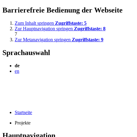
Barrierefreie Bedienung der Webseite
Zum Inhalt springen
Zugriffstaste:
5
Zur Hauptnavigation springen
Zugriffstaste:
8
7
Zur Metanavigation springen
Zugriffstaste:
9
Sprachauswahl
de
en
Startseite
Projekte
Hauptnavigation