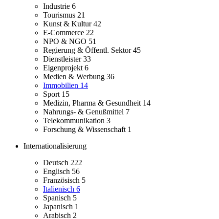
Industrie
6
Tourismus
21
Kunst & Kultur
42
E-Commerce
22
NPO & NGO
51
Regierung & Öffentl. Sektor
45
Dienstleister
33
Eigenprojekt
6
Medien & Werbung
36
Immobilien
14
Sport
15
Medizin, Pharma & Gesundheit
14
Nahrungs- & Genußmittel
7
Telekommunikation
3
Forschung & Wissenschaft
1
Internationalisierung
Deutsch
222
Englisch
56
Französisch
5
Italienisch
6
Spanisch
5
Japanisch
1
Arabisch
2