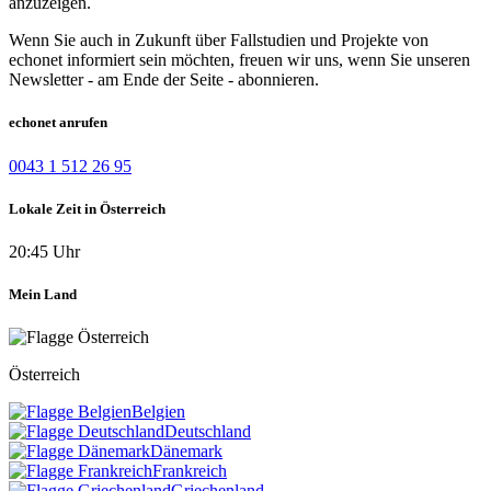
anzuzeigen.
Wenn Sie auch in Zukunft über Fallstudien und Projekte von
echonet informiert sein möchten, freuen wir uns, wenn Sie unseren
Newsletter - am Ende der Seite - abonnieren.
echonet anrufen
0043 1 512 26 95
Lokale Zeit in Österreich
20:45 Uhr
Mein Land
Österreich
Belgien
Deutschland
Dänemark
Frankreich
Griechenland