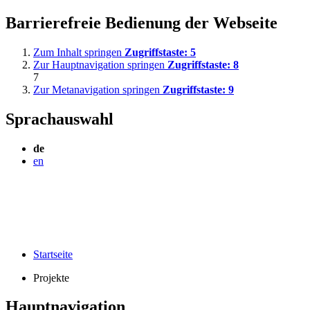
Barrierefreie Bedienung der Webseite
Zum Inhalt springen
Zugriffstaste:
5
Zur Hauptnavigation springen
Zugriffstaste:
8
7
Zur Metanavigation springen
Zugriffstaste:
9
Sprachauswahl
de
en
Startseite
Projekte
Hauptnavigation