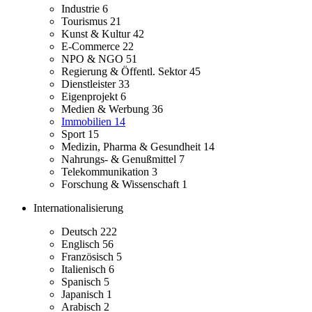
Industrie
6
Tourismus
21
Kunst & Kultur
42
E-Commerce
22
NPO & NGO
51
Regierung & Öffentl. Sektor
45
Dienstleister
33
Eigenprojekt
6
Medien & Werbung
36
Immobilien
14
Sport
15
Medizin, Pharma & Gesundheit
14
Nahrungs- & Genußmittel
7
Telekommunikation
3
Forschung & Wissenschaft
1
Internationalisierung
Deutsch
222
Englisch
56
Französisch
5
Italienisch
6
Spanisch
5
Japanisch
1
Arabisch
2