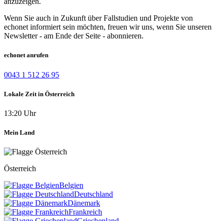
anzuzeigen.
Wenn Sie auch in Zukunft über Fallstudien und Projekte von
echonet informiert sein möchten, freuen wir uns, wenn Sie unseren
Newsletter - am Ende der Seite - abonnieren.
echonet anrufen
0043 1 512 26 95
Lokale Zeit in Österreich
13:20 Uhr
Mein Land
Österreich
Belgien
Deutschland
Dänemark
Frankreich
Griechenland