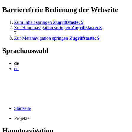
Barrierefreie Bedienung der Webseite
Zum Inhalt springen
Zugriffstaste:
5
Zur Hauptnavigation springen
Zugriffstaste:
8
7
Zur Metanavigation springen
Zugriffstaste:
9
Sprachauswahl
de
en
Startseite
Projekte
Hauptnavigation