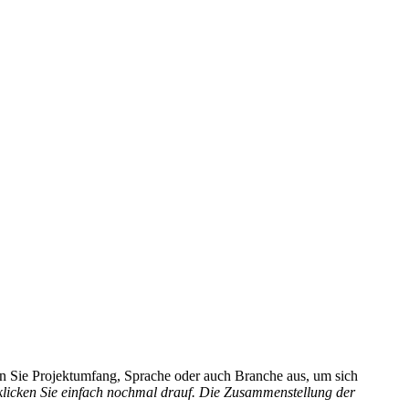
hlen Sie Projektumfang, Sprache oder auch Branche aus, um sich
 klicken Sie einfach nochmal drauf. Die Zusammenstellung der