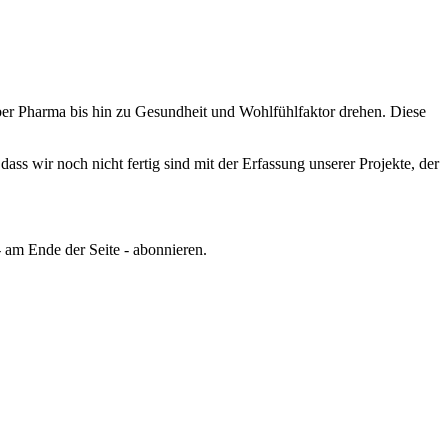
er Pharma bis hin zu Gesundheit und Wohlfühlfaktor drehen.
Diese
ss wir noch nicht fertig sind mit der Erfassung unserer Projekte, der
 am Ende der Seite - abonnieren.