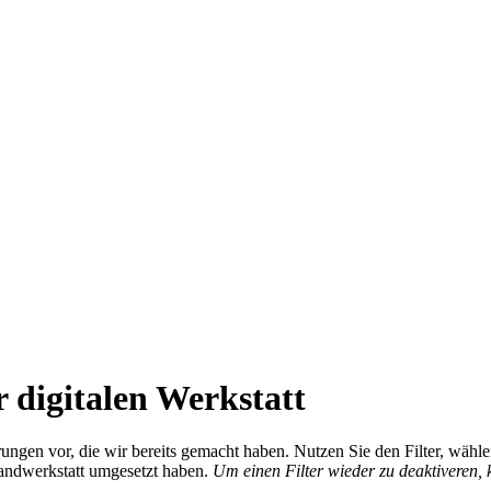
 digitalen Werkstatt
ierungen vor, die wir bereits gemacht haben. Nutzen Sie den Filter, wä
Handwerkstatt umgesetzt haben.
Um einen Filter wieder zu deaktiveren,