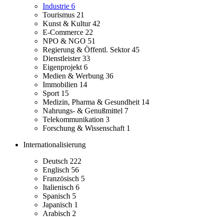
Industrie
6
Tourismus
21
Kunst & Kultur
42
E-Commerce
22
NPO & NGO
51
Regierung & Öffentl. Sektor
45
Dienstleister
33
Eigenprojekt
6
Medien & Werbung
36
Immobilien
14
Sport
15
Medizin, Pharma & Gesundheit
14
Nahrungs- & Genußmittel
7
Telekommunikation
3
Forschung & Wissenschaft
1
Internationalisierung
Deutsch
222
Englisch
56
Französisch
5
Italienisch
6
Spanisch
5
Japanisch
1
Arabisch
2