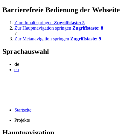
Barrierefreie Bedienung der Webseite
Zum Inhalt springen
Zugriffstaste:
5
Zur Hauptnavigation springen
Zugriffstaste:
8
7
Zur Metanavigation springen
Zugriffstaste:
9
Sprachauswahl
de
en
Startseite
Projekte
Hauptnavigation