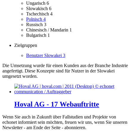
Ungarisch
6
Slowakisch
6
Tschechisch
4
Polnisch
4
Russisch
3
Chinesisch / Mandarin
1
Bulgarisch
1
Zielgruppen
Benutzer Slowakei
3
Die Umsetzung wurde für einen Kunden aus der Branche Industrie
angefertigt.
Diese Konzepte sind für Nutzer in der Slowakei
umgesetzt worden.
Hoval AG - 17 Webauftritte
Wenn Sie auch in Zukunft über Fallstudien und Projekte von
echonet informiert sein möchten, freuen wir uns, wenn Sie unseren
Newsletter - am Ende der Seite - abonnieren.