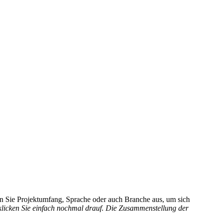
hlen Sie Projektumfang, Sprache oder auch Branche aus, um sich
 klicken Sie einfach nochmal drauf. Die Zusammenstellung der