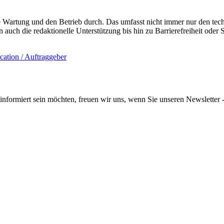
de Wartung und den Betrieb durch. Das umfasst nicht immer nur den te
en auch die redaktionelle Unterstützung bis hin zu Barrierefreiheit od
informiert sein möchten, freuen wir uns, wenn Sie unseren Newsletter -