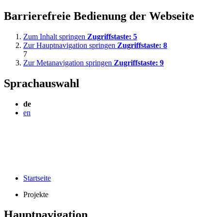
Barrierefreie Bedienung der Webseite
Zum Inhalt springen
Zugriffstaste:
5
Zur Hauptnavigation springen
Zugriffstaste:
8
7
Zur Metanavigation springen
Zugriffstaste:
9
Sprachauswahl
de
en
Startseite
Projekte
Hauptnavigation