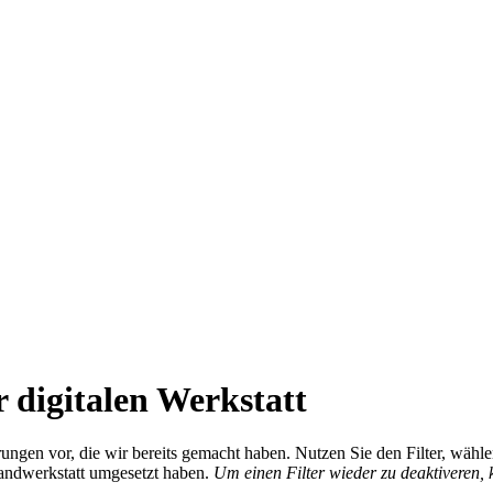
 digitalen Werkstatt
ierungen vor, die wir bereits gemacht haben. Nutzen Sie den Filter, wä
Handwerkstatt umgesetzt haben.
Um einen Filter wieder zu deaktiveren,