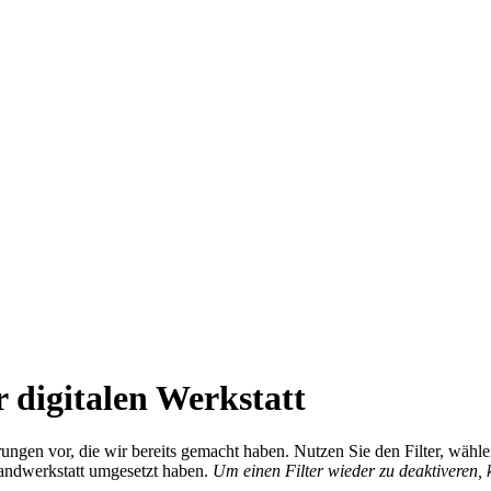
 digitalen Werkstatt
ierungen vor, die wir bereits gemacht haben. Nutzen Sie den Filter, wä
Handwerkstatt umgesetzt haben.
Um einen Filter wieder zu deaktiveren,