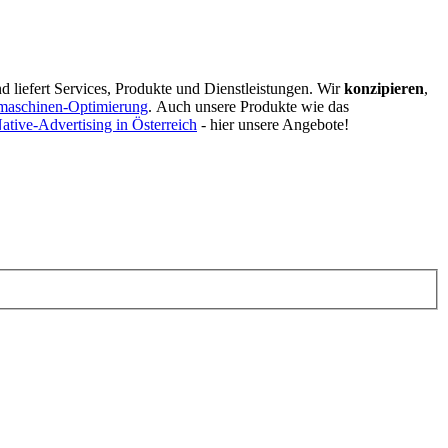
d liefert Services, Produkte und Dienstleistungen. Wir
konzipieren
,
maschinen-Optimierung
.
Auch unsere Produkte wie das
ative-Advertising in Österreich
- hier unsere Angebote!