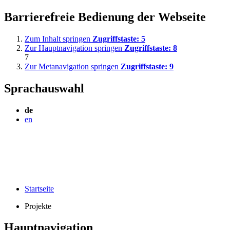
Barrierefreie Bedienung der Webseite
Zum Inhalt springen
Zugriffstaste:
5
Zur Hauptnavigation springen
Zugriffstaste:
8
7
Zur Metanavigation springen
Zugriffstaste:
9
Sprachauswahl
de
en
Startseite
Projekte
Hauptnavigation