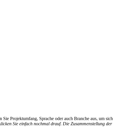
hlen Sie Projektumfang, Sprache oder auch Branche aus, um sich
 klicken Sie einfach nochmal drauf. Die Zusammenstellung der