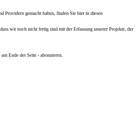
Providern gemacht haben, finden Sie hier in diesen
ss wir noch nicht fertig sind mit der Erfassung unserer Projekte, der
 am Ende der Seite - abonnieren.