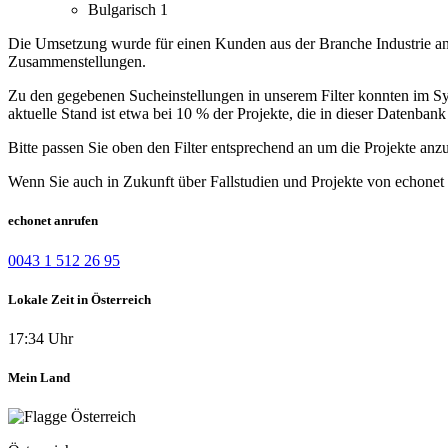
Bulgarisch
1
Die Umsetzung wurde für einen Kunden aus der Branche Industrie ang
Zusammenstellungen.
Zu den gegebenen Sucheinstellungen in unserem Filter konnten im Syst
aktuelle Stand ist etwa bei 10 % der Projekte, die in dieser Datenbank 
Bitte passen Sie oben den Filter entsprechend an um die Projekte anz
Wenn Sie auch in Zukunft über Fallstudien und Projekte von echonet 
echonet anrufen
0043 1 512 26 95
Lokale Zeit in Österreich
17:34 Uhr
Mein Land