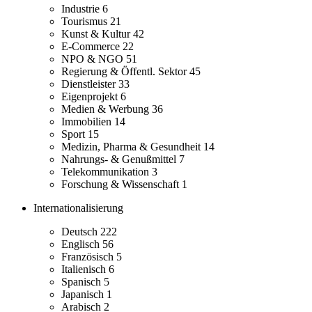
Industrie
6
Tourismus
21
Kunst & Kultur
42
E-Commerce
22
NPO & NGO
51
Regierung & Öffentl. Sektor
45
Dienstleister
33
Eigenprojekt
6
Medien & Werbung
36
Immobilien
14
Sport
15
Medizin, Pharma & Gesundheit
14
Nahrungs- & Genußmittel
7
Telekommunikation
3
Forschung & Wissenschaft
1
Internationalisierung
Deutsch
222
Englisch
56
Französisch
5
Italienisch
6
Spanisch
5
Japanisch
1
Arabisch
2