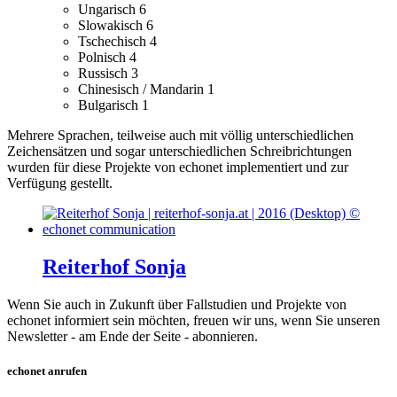
Ungarisch
6
Slowakisch
6
Tschechisch
4
Polnisch
4
Russisch
3
Chinesisch / Mandarin
1
Bulgarisch
1
Mehrere Sprachen, teilweise auch mit völlig unterschiedlichen
Zeichensätzen und sogar unterschiedlichen Schreibrichtungen
wurden für diese Projekte von echonet implementiert und zur
Verfügung gestellt.
Reiterhof Sonja
Wenn Sie auch in Zukunft über Fallstudien und Projekte von
echonet informiert sein möchten, freuen wir uns, wenn Sie unseren
Newsletter - am Ende der Seite - abonnieren.
echonet anrufen