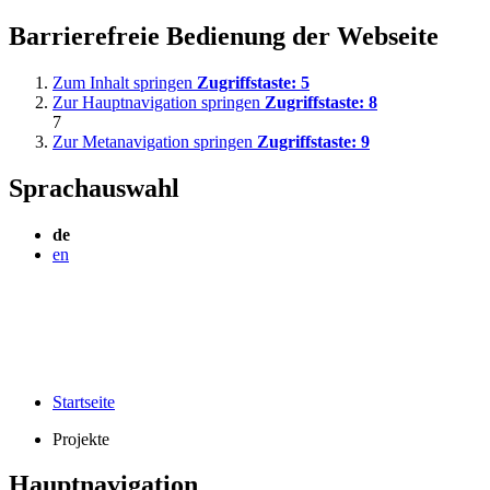
Barrierefreie Bedienung der Webseite
Zum Inhalt springen
Zugriffstaste:
5
Zur Hauptnavigation springen
Zugriffstaste:
8
7
Zur Metanavigation springen
Zugriffstaste:
9
Sprachauswahl
de
en
Startseite
Projekte
Hauptnavigation