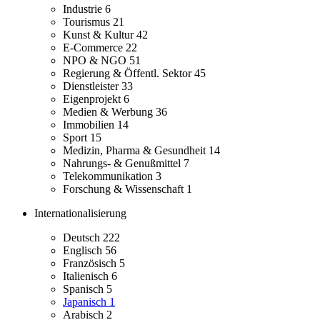
Industrie
6
Tourismus
21
Kunst & Kultur
42
E-Commerce
22
NPO & NGO
51
Regierung & Öffentl. Sektor
45
Dienstleister
33
Eigenprojekt
6
Medien & Werbung
36
Immobilien
14
Sport
15
Medizin, Pharma & Gesundheit
14
Nahrungs- & Genußmittel
7
Telekommunikation
3
Forschung & Wissenschaft
1
Internationalisierung
Deutsch
222
Englisch
56
Französisch
5
Italienisch
6
Spanisch
5
Japanisch
1
Arabisch
2