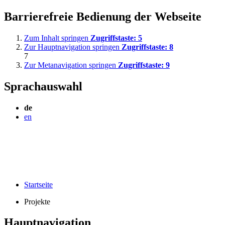
Barrierefreie Bedienung der Webseite
Zum Inhalt springen
Zugriffstaste:
5
Zur Hauptnavigation springen
Zugriffstaste:
8
7
Zur Metanavigation springen
Zugriffstaste:
9
Sprachauswahl
de
en
Startseite
Projekte
Hauptnavigation