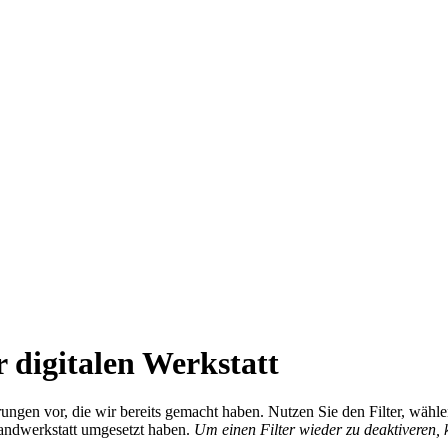
 digitalen Werkstatt
ierungen vor, die wir bereits gemacht haben. Nutzen Sie den Filter, wä
Handwerkstatt umgesetzt haben.
Um einen Filter wieder zu deaktiveren,