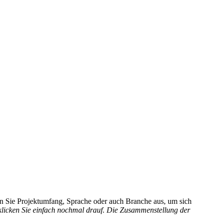
hlen Sie Projektumfang, Sprache oder auch Branche aus, um sich
 klicken Sie einfach nochmal drauf. Die Zusammenstellung der