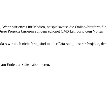
.
Wenn wir etwas für Medien, beispielsweise die Online-Plattform für
iese Projekte basieren auf dem echonet CMS keinporto.com V3 für
ss wir noch nicht fertig sind mit der Erfassung unserer Projekte, der
 am Ende der Seite - abonnieren.