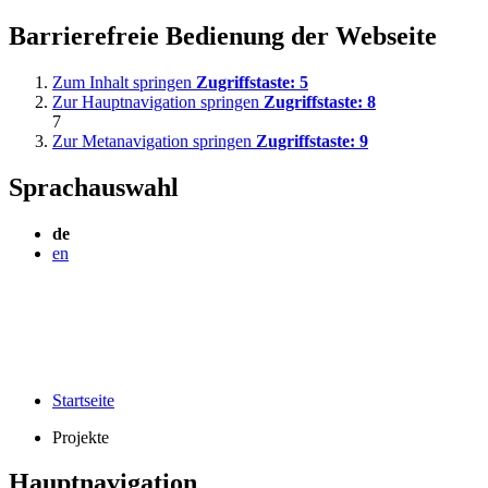
Barrierefreie Bedienung der Webseite
Zum Inhalt springen
Zugriffstaste:
5
Zur Hauptnavigation springen
Zugriffstaste:
8
7
Zur Metanavigation springen
Zugriffstaste:
9
Sprachauswahl
de
en
Startseite
Projekte
Hauptnavigation