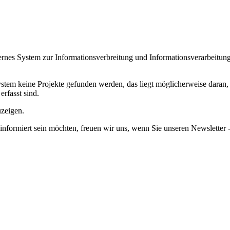
internes System zur Informationsverbreitung und Informationsverarbeitung
em keine Projekte gefunden werden, das liegt möglicherweise daran, da
erfasst sind.
uzeigen.
informiert sein möchten, freuen wir uns, wenn Sie unseren Newsletter -