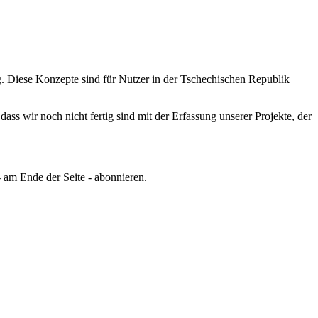
.
Diese Konzepte sind für Nutzer in der Tschechischen Republik
ss wir noch nicht fertig sind mit der Erfassung unserer Projekte, der
 am Ende der Seite - abonnieren.