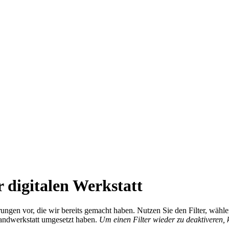
 digitalen Werkstatt
ierungen vor, die wir bereits gemacht haben. Nutzen Sie den Filter, wä
Handwerkstatt umgesetzt haben.
Um einen Filter wieder zu deaktiveren,