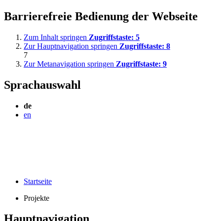
Barrierefreie Bedienung der Webseite
Zum Inhalt springen
Zugriffstaste:
5
Zur Hauptnavigation springen
Zugriffstaste:
8
7
Zur Metanavigation springen
Zugriffstaste:
9
Sprachauswahl
de
en
Startseite
Projekte
Hauptnavigation