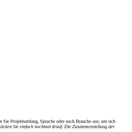
hlen Sie Projektumfang, Sprache oder auch Branche aus, um sich
 klicken Sie einfach nochmal drauf. Die Zusammenstellung der