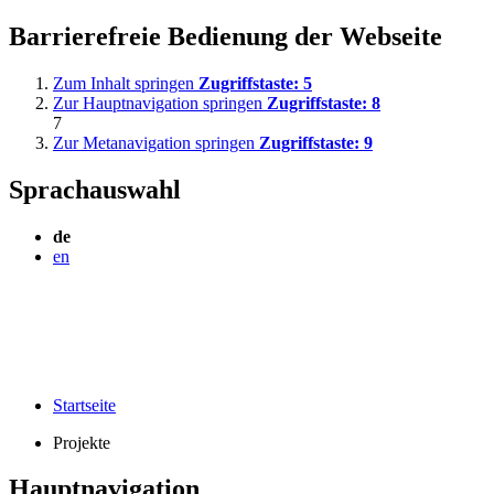
Barrierefreie Bedienung der Webseite
Zum Inhalt springen
Zugriffstaste:
5
Zur Hauptnavigation springen
Zugriffstaste:
8
7
Zur Metanavigation springen
Zugriffstaste:
9
Sprachauswahl
de
en
Startseite
Projekte
Hauptnavigation