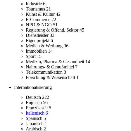
Industrie
6
Tourismus
21
Kunst & Kultur
42
E-Commerce
22
NPO & NGO
51
Regierung & Öffentl. Sektor
45
Dienstleister
33
Eigenprojekt
6
Medien & Werbung
36
Immobilien
14
Sport
15
Medizin, Pharma & Gesundheit
14
Nahrungs- & Genußmittel
7
Telekommunikation
3
Forschung & Wissenschaft
1
Internationalisierung
Deutsch
222
Englisch
56
Französisch
5
Italienisch
6
Spanisch
5
Japanisch
1
Arabisch
2