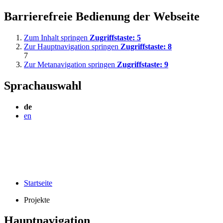
Barrierefreie Bedienung der Webseite
Zum Inhalt springen
Zugriffstaste:
5
Zur Hauptnavigation springen
Zugriffstaste:
8
7
Zur Metanavigation springen
Zugriffstaste:
9
Sprachauswahl
de
en
Startseite
Projekte
Hauptnavigation