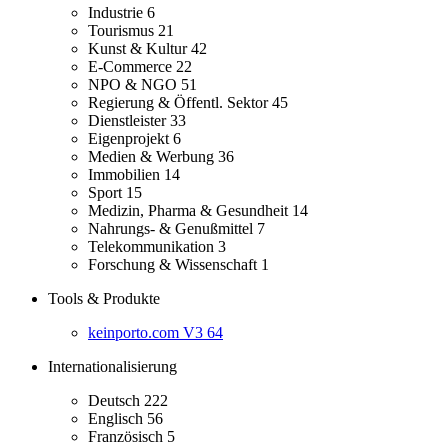
Industrie
6
Tourismus
21
Kunst & Kultur
42
E-Commerce
22
NPO & NGO
51
Regierung & Öffentl. Sektor
45
Dienstleister
33
Eigenprojekt
6
Medien & Werbung
36
Immobilien
14
Sport
15
Medizin, Pharma & Gesundheit
14
Nahrungs- & Genußmittel
7
Telekommunikation
3
Forschung & Wissenschaft
1
Tools & Produkte
keinporto.com V3
64
Internationalisierung
Deutsch
222
Englisch
56
Französisch
5