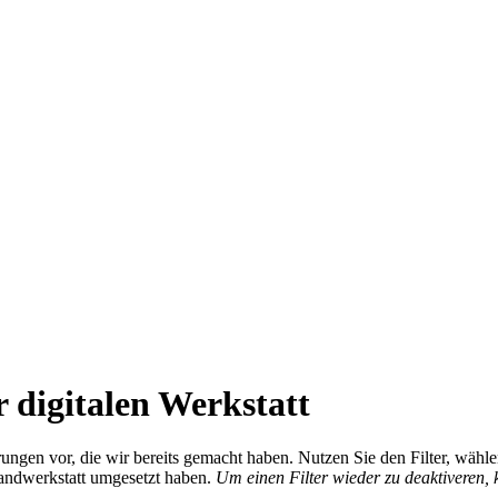
 digitalen Werkstatt
ierungen vor, die wir bereits gemacht haben. Nutzen Sie den Filter, wä
Handwerkstatt umgesetzt haben.
Um einen Filter wieder zu deaktiveren,