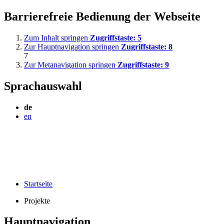
Barrierefreie Bedienung der Webseite
Zum Inhalt springen
Zugriffstaste:
5
Zur Hauptnavigation springen
Zugriffstaste:
8
7
Zur Metanavigation springen
Zugriffstaste:
9
Sprachauswahl
de
en
Startseite
Projekte
Hauptnavigation