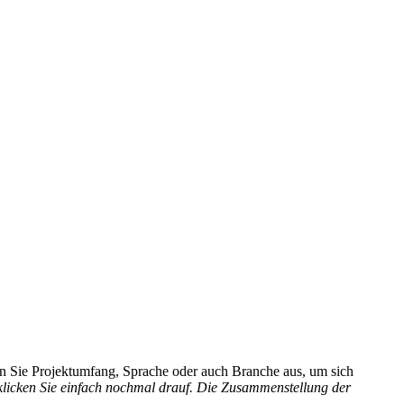
hlen Sie Projektumfang, Sprache oder auch Branche aus, um sich
 klicken Sie einfach nochmal drauf. Die Zusammenstellung der