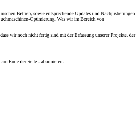
chnischen Betrieb, sowie entsprechende Updates und Nachjustierungen
er Suchmaschinen-Optimierung.
Was wir im Bereich von
ss wir noch nicht fertig sind mit der Erfassung unserer Projekte, der
 am Ende der Seite - abonnieren.