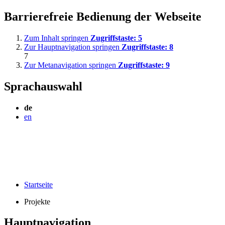
Barrierefreie Bedienung der Webseite
Zum Inhalt springen
Zugriffstaste:
5
Zur Hauptnavigation springen
Zugriffstaste:
8
7
Zur Metanavigation springen
Zugriffstaste:
9
Sprachauswahl
de
en
Startseite
Projekte
Hauptnavigation