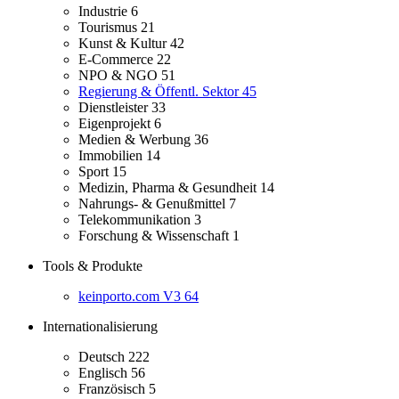
Industrie
6
Tourismus
21
Kunst & Kultur
42
E-Commerce
22
NPO & NGO
51
Regierung & Öffentl. Sektor
45
Dienstleister
33
Eigenprojekt
6
Medien & Werbung
36
Immobilien
14
Sport
15
Medizin, Pharma & Gesundheit
14
Nahrungs- & Genußmittel
7
Telekommunikation
3
Forschung & Wissenschaft
1
Tools & Produkte
keinporto.com V3
64
Internationalisierung
Deutsch
222
Englisch
56
Französisch
5