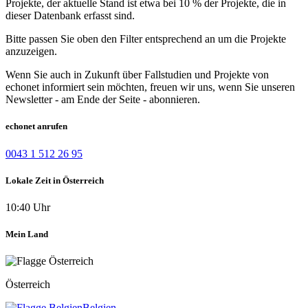
Projekte, der aktuelle Stand ist etwa bei 10 % der Projekte, die in
dieser Datenbank erfasst sind.
Bitte passen Sie oben den Filter entsprechend an um die Projekte
anzuzeigen.
Wenn Sie auch in Zukunft über Fallstudien und Projekte von
echonet informiert sein möchten, freuen wir uns, wenn Sie unseren
Newsletter - am Ende der Seite - abonnieren.
echonet anrufen
0043 1 512 26 95
Lokale Zeit in Österreich
10:40 Uhr
Mein Land
Österreich
Belgien