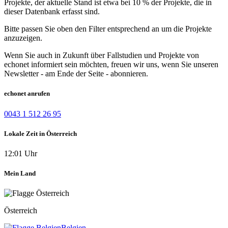
Projekte, der aktuelle Stand ist etwa bei 10 % der Projekte, die in
dieser Datenbank erfasst sind.
Bitte passen Sie oben den Filter entsprechend an um die Projekte
anzuzeigen.
Wenn Sie auch in Zukunft über Fallstudien und Projekte von
echonet informiert sein möchten, freuen wir uns, wenn Sie unseren
Newsletter - am Ende der Seite - abonnieren.
echonet anrufen
0043 1 512 26 95
Lokale Zeit in Österreich
12:01 Uhr
Mein Land
Österreich
Belgien