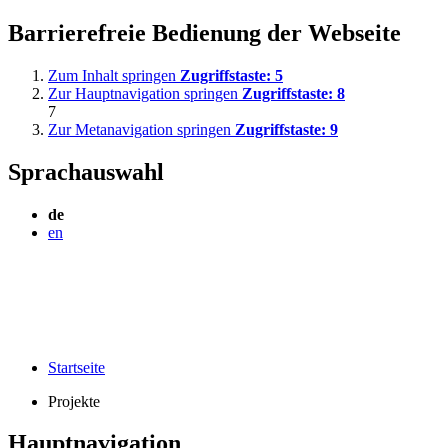
Barrierefreie Bedienung der Webseite
Zum Inhalt springen
Zugriffstaste:
5
Zur Hauptnavigation springen
Zugriffstaste:
8
7
Zur Metanavigation springen
Zugriffstaste:
9
Sprachauswahl
de
en
Startseite
Projekte
Hauptnavigation