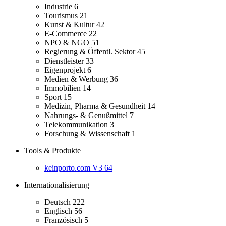
Industrie
6
Tourismus
21
Kunst & Kultur
42
E-Commerce
22
NPO & NGO
51
Regierung & Öffentl. Sektor
45
Dienstleister
33
Eigenprojekt
6
Medien & Werbung
36
Immobilien
14
Sport
15
Medizin, Pharma & Gesundheit
14
Nahrungs- & Genußmittel
7
Telekommunikation
3
Forschung & Wissenschaft
1
Tools & Produkte
keinporto.com V3
64
Internationalisierung
Deutsch
222
Englisch
56
Französisch
5