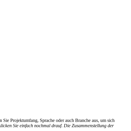
hlen Sie Projektumfang, Sprache oder auch Branche aus, um sich
 klicken Sie einfach nochmal drauf. Die Zusammenstellung der