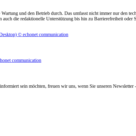
de Wartung und den Betrieb durch. Das umfasst nicht immer nur den te
en auch die redaktionelle Unterstützung bis hin zu Barrierefreiheit od
informiert sein möchten, freuen wir uns, wenn Sie unseren Newsletter -