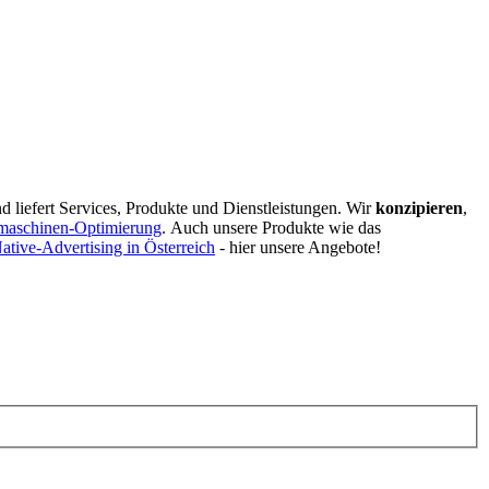
d liefert Services, Produkte und Dienstleistungen. Wir
konzipieren
,
maschinen-Optimierung
.
Auch unsere Produkte wie das
ative-Advertising in Österreich
- hier unsere Angebote!