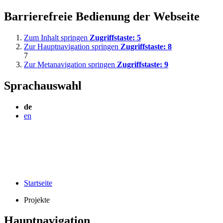
Barrierefreie Bedienung der Webseite
Zum Inhalt springen
Zugriffstaste:
5
Zur Hauptnavigation springen
Zugriffstaste:
8
7
Zur Metanavigation springen
Zugriffstaste:
9
Sprachauswahl
de
en
Startseite
Projekte
Hauptnavigation