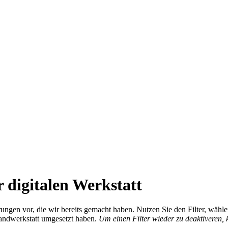
 digitalen Werkstatt
ierungen vor, die wir bereits gemacht haben. Nutzen Sie den Filter, wä
Handwerkstatt umgesetzt haben.
Um einen Filter wieder zu deaktiveren,