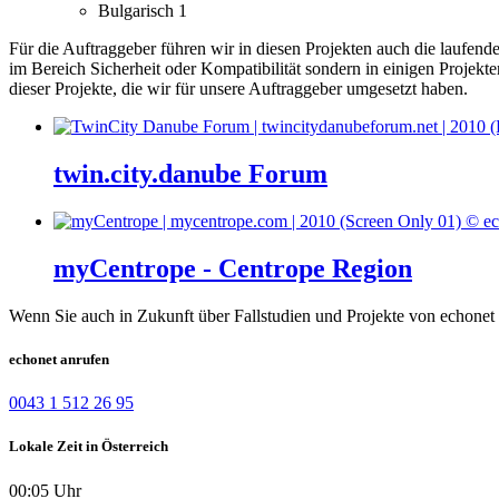
Bulgarisch
1
Für die Auftraggeber führen wir in diesen Projekten auch die laufen
im Bereich Sicherheit oder Kompatibilität sondern in einigen Projekt
dieser Projekte, die wir für unsere Auftraggeber umgesetzt haben.
twin.city.danube Forum
myCentrope - Centrope Region
Wenn Sie auch in Zukunft über Fallstudien und Projekte von echonet 
echonet anrufen
0043 1 512 26 95
Lokale Zeit in Österreich
00:05 Uhr