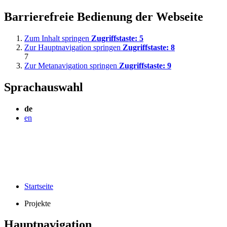
Barrierefreie Bedienung der Webseite
Zum Inhalt springen
Zugriffstaste:
5
Zur Hauptnavigation springen
Zugriffstaste:
8
7
Zur Metanavigation springen
Zugriffstaste:
9
Sprachauswahl
de
en
Startseite
Projekte
Hauptnavigation