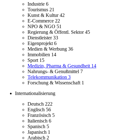
Industrie
6
Tourismus
21
Kunst & Kultur
42
E-Commerce
22
NPO & NGO
51
Regierung & Öffentl. Sektor
45
Dienstleister
33
Eigenprojekt
6
Medien & Werbung
36
Immobilien
14
Sport
15
Medizin, Pharma & Gesundheit
14
Nahrungs- & Genußmittel
7
Telekommunikation
3
Forschung & Wissenschaft
1
Internationalisierung
Deutsch
222
Englisch
56
Französisch
5
Italienisch
6
Spanisch
5
Japanisch
1
Arabisch
2