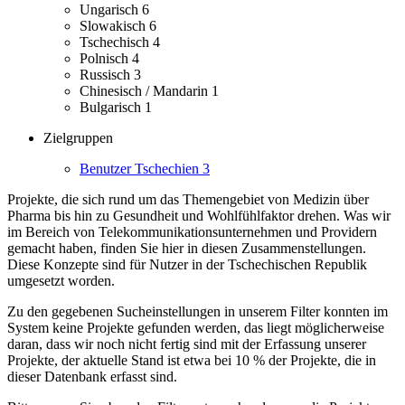
Ungarisch
6
Slowakisch
6
Tschechisch
4
Polnisch
4
Russisch
3
Chinesisch / Mandarin
1
Bulgarisch
1
Zielgruppen
Benutzer Tschechien
3
Projekte, die sich rund um das Themengebiet von Medizin über
Pharma bis hin zu Gesundheit und Wohlfühlfaktor drehen.
Was wir
im Bereich von Telekommunikationsunternehmen und Providern
gemacht haben, finden Sie hier in diesen Zusammenstellungen.
Diese Konzepte sind für Nutzer in der Tschechischen Republik
umgesetzt worden.
Zu den gegebenen Sucheinstellungen in unserem Filter konnten im
System keine Projekte gefunden werden, das liegt möglicherweise
daran, dass wir noch nicht fertig sind mit der Erfassung unserer
Projekte, der aktuelle Stand ist etwa bei 10 % der Projekte, die in
dieser Datenbank erfasst sind.