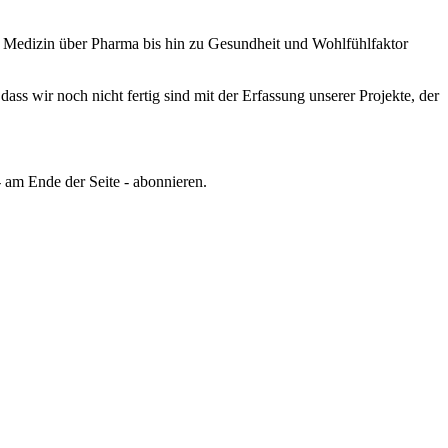
n Medizin über Pharma bis hin zu Gesundheit und Wohlfühlfaktor
ss wir noch nicht fertig sind mit der Erfassung unserer Projekte, der
 am Ende der Seite - abonnieren.