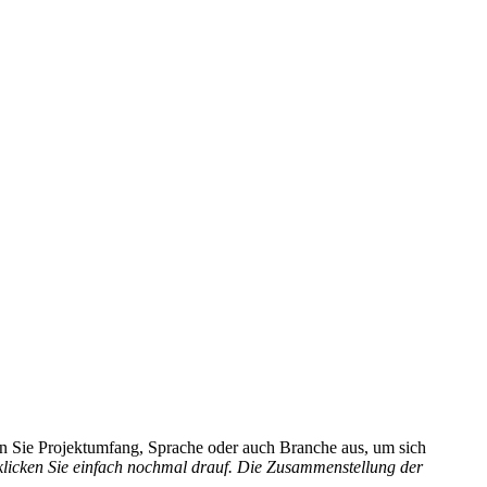
hlen Sie Projektumfang, Sprache oder auch Branche aus, um sich
 klicken Sie einfach nochmal drauf. Die Zusammenstellung der