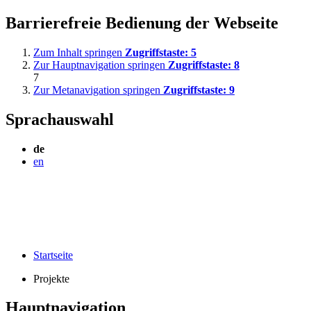
Barrierefreie Bedienung der Webseite
Zum Inhalt springen
Zugriffstaste:
5
Zur Hauptnavigation springen
Zugriffstaste:
8
7
Zur Metanavigation springen
Zugriffstaste:
9
Sprachauswahl
de
en
Startseite
Projekte
Hauptnavigation