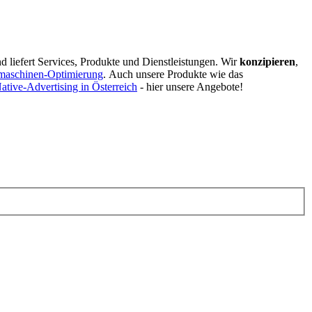
d liefert Services, Produkte und Dienstleistungen. Wir
konzipieren
,
maschinen-Optimierung
.
Auch unsere Produkte wie das
ative-Advertising in Österreich
- hier unsere Angebote!