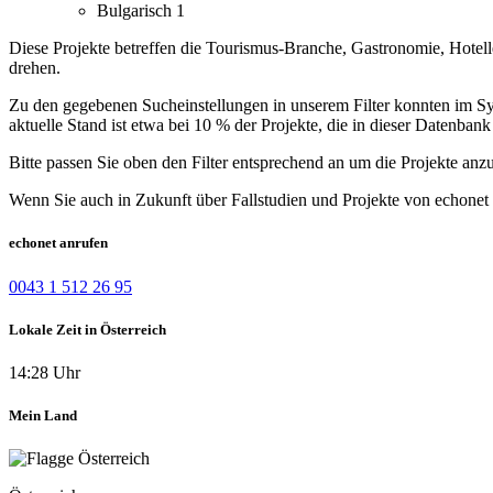
Bulgarisch
1
Diese Projekte betreffen die Tourismus-Branche, Gastronomie, Hotell
drehen.
Zu den gegebenen Sucheinstellungen in unserem Filter konnten im Syst
aktuelle Stand ist etwa bei 10 % der Projekte, die in dieser Datenbank 
Bitte passen Sie oben den Filter entsprechend an um die Projekte anz
Wenn Sie auch in Zukunft über Fallstudien und Projekte von echonet 
echonet anrufen
0043 1 512 26 95
Lokale Zeit in Österreich
14:28 Uhr
Mein Land