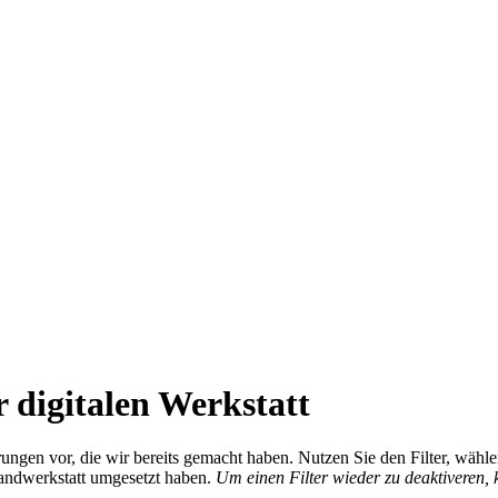
 digitalen Werkstatt
ierungen vor, die wir bereits gemacht haben. Nutzen Sie den Filter, wä
Handwerkstatt umgesetzt haben.
Um einen Filter wieder zu deaktiveren,