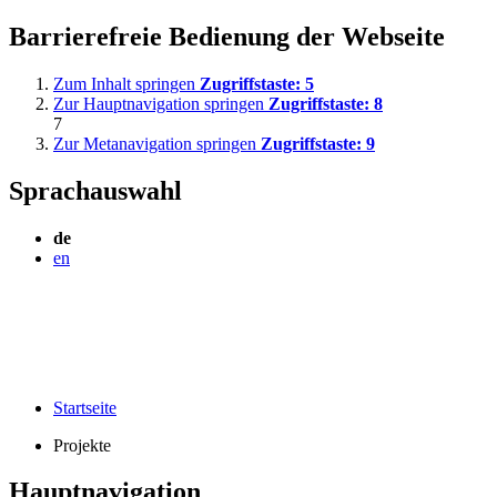
Barrierefreie Bedienung der Webseite
Zum Inhalt springen
Zugriffstaste:
5
Zur Hauptnavigation springen
Zugriffstaste:
8
7
Zur Metanavigation springen
Zugriffstaste:
9
Sprachauswahl
de
en
Startseite
Projekte
Hauptnavigation