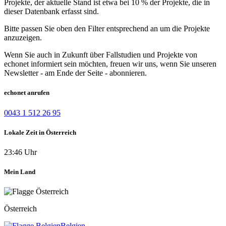
Projekte, der aktuelle Stand ist etwa bei 10 % der Projekte, die in
dieser Datenbank erfasst sind.
Bitte passen Sie oben den Filter entsprechend an um die Projekte
anzuzeigen.
Wenn Sie auch in Zukunft über Fallstudien und Projekte von
echonet informiert sein möchten, freuen wir uns, wenn Sie unseren
Newsletter - am Ende der Seite - abonnieren.
echonet anrufen
0043 1 512 26 95
Lokale Zeit in Österreich
23:46 Uhr
Mein Land
Österreich
Belgien