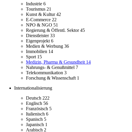
Industrie
6
Tourismus
21
Kunst & Kultur
42
E-Commerce
22
NPO & NGO
51
Regierung & Öffentl. Sektor
45
Dienstleister
33
Eigenprojekt
6
Medien & Werbung
36
Immobilien
14
Sport
15
Medizin, Pharma & Gesundheit
14
Nahrungs- & Genußmittel
7
Telekommunikation
3
Forschung & Wissenschaft
1
Internationalisierung
Deutsch
222
Englisch
56
Französisch
5
Italienisch
6
Spanisch
5
Japanisch
1
Arabisch
2