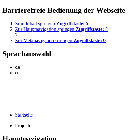
Barrierefreie Bedienung der Webseite
Zum Inhalt springen
Zugriffstaste:
5
Zur Hauptnavigation springen
Zugriffstaste:
8
7
Zur Metanavigation springen
Zugriffstaste:
9
Sprachauswahl
de
en
Startseite
Projekte
Hauptnavigation