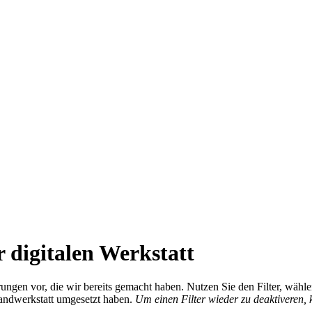
 digitalen Werkstatt
ierungen vor, die wir bereits gemacht haben. Nutzen Sie den Filter, wä
Handwerkstatt umgesetzt haben.
Um einen Filter wieder zu deaktiveren,