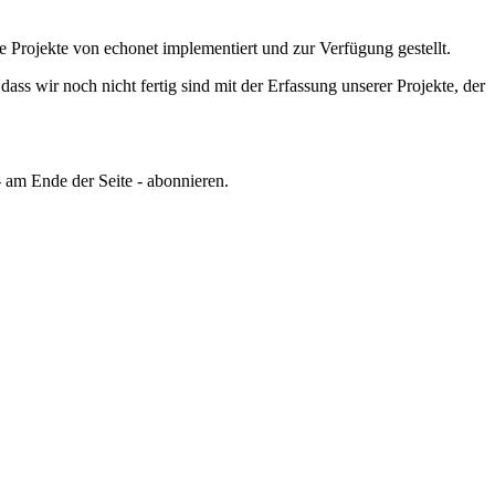
e Projekte von echonet implementiert und zur Verfügung gestellt.
ss wir noch nicht fertig sind mit der Erfassung unserer Projekte, der
 am Ende der Seite - abonnieren.