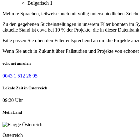
Bulgarisch
1
Mehrere Sprachen, teilweise auch mit völlig unterschiedlichen Zeiche
Zu den gegebenen Sucheinstellungen in unserem Filter konnten im Syst
aktuelle Stand ist etwa bei 10 % der Projekte, die in dieser Datenbank 
Bitte passen Sie oben den Filter entsprechend an um die Projekte anz
Wenn Sie auch in Zukunft über Fallstudien und Projekte von echonet 
echonet anrufen
0043 1 512 26 95
Lokale Zeit in Österreich
09:20 Uhr
Mein Land
Österreich