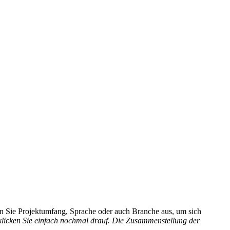
hlen Sie Projektumfang, Sprache oder auch Branche aus, um sich
 klicken Sie einfach nochmal drauf. Die Zusammenstellung der