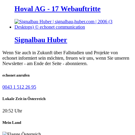
Hoval AG - 17 Webauftritte
Signalbau Huber
Wenn Sie auch in Zukunft über Fallstudien und Projekte von
echonet informiert sein möchten, freuen wir uns, wenn Sie unseren
Newsletter - am Ende der Seite - abonnieren.
echonet anrufen
0043 1 512 26 95
Lokale Zeit in Österreich
20:52 Uhr
Mein Land