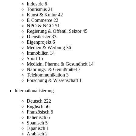
Industrie
6
Tourismus
21
Kunst & Kultur
42
E-Commerce
22
NPO & NGO
51
Regierung & Öffentl. Sektor
45
Dienstleister
33
Eigenprojekt
6
Medien & Werbung
36
Immobilien
14
Sport
15
Medizin, Pharma & Gesundheit
14
Nahrungs- & Genußmittel
7
Telekommunikation
3
Forschung & Wissenschaft
1
Internationalisierung
Deutsch
222
Englisch
56
Französisch
5
Italienisch
6
Spanisch
5
Japanisch
1
Arabisch
2