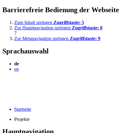
Barrierefreie Bedienung der Webseite
Zum Inhalt springen
Zugriffstaste:
5
Zur Hauptnavigation springen
Zugriffstaste:
8
7
Zur Metanavigation springen
Zugriffstaste:
9
Sprachauswahl
de
en
Startseite
Projekte
Hauptnavigation