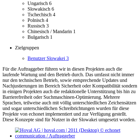
Ungarisch
6
Slowakisch
6
Tschechisch
4
Polnisch
4
Russisch
3
Chinesisch / Mandarin
1
Bulgarisch
1
Zielgruppen
Benutzer Slowakei
3
Für die Auftraggeber führen wir in diesen Projekten auch die
laufende Wartung und den Betrieb durch. Das umfasst nicht immer
nur den technischen Betrieb, sowie entsprechende Updates und
Nachjustierungen im Bereich Sicherheit oder Kompatibilität sondern
in einigen Projekten auch die redaktionelle Unterstützung bis hin zu
Barrierefreiheit oder Suchmaschinen-Optimierung.
Mehrere
Sprachen, teilweise auch mit völlig unterschiedlichen Zeichensätzen
und sogar unterschiedlichen Schreibrichtungen wurden für diese
Projekte von echonet implementiert und zur Verfügung gestellt.
Diese Konzepte sind für Nutzer in der Slowakei umgesetzt worden.