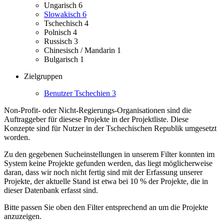
Ungarisch
6
Slowakisch
6
Tschechisch
4
Polnisch
4
Russisch
3
Chinesisch / Mandarin
1
Bulgarisch
1
Zielgruppen
Benutzer Tschechien
3
Non-Profit- oder Nicht-Regierungs-Organisationen sind die
Auftraggeber für diesese Projekte in der Projektliste.
Diese
Konzepte sind für Nutzer in der Tschechischen Republik umgesetzt
worden.
Zu den gegebenen Sucheinstellungen in unserem Filter konnten im
System keine Projekte gefunden werden, das liegt möglicherweise
daran, dass wir noch nicht fertig sind mit der Erfassung unserer
Projekte, der aktuelle Stand ist etwa bei 10 % der Projekte, die in
dieser Datenbank erfasst sind.
Bitte passen Sie oben den Filter entsprechend an um die Projekte
anzuzeigen.