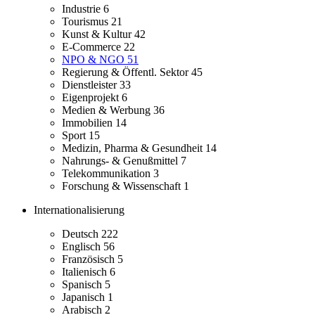
Industrie
6
Tourismus
21
Kunst & Kultur
42
E-Commerce
22
NPO & NGO
51
Regierung & Öffentl. Sektor
45
Dienstleister
33
Eigenprojekt
6
Medien & Werbung
36
Immobilien
14
Sport
15
Medizin, Pharma & Gesundheit
14
Nahrungs- & Genußmittel
7
Telekommunikation
3
Forschung & Wissenschaft
1
Internationalisierung
Deutsch
222
Englisch
56
Französisch
5
Italienisch
6
Spanisch
5
Japanisch
1
Arabisch
2