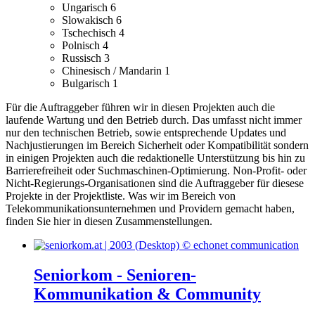
Ungarisch
6
Slowakisch
6
Tschechisch
4
Polnisch
4
Russisch
3
Chinesisch / Mandarin
1
Bulgarisch
1
Für die Auftraggeber führen wir in diesen Projekten auch die
laufende Wartung und den Betrieb durch. Das umfasst nicht immer
nur den technischen Betrieb, sowie entsprechende Updates und
Nachjustierungen im Bereich Sicherheit oder Kompatibilität sondern
in einigen Projekten auch die redaktionelle Unterstützung bis hin zu
Barrierefreiheit oder Suchmaschinen-Optimierung.
Non-Profit- oder
Nicht-Regierungs-Organisationen sind die Auftraggeber für diesese
Projekte in der Projektliste.
Was wir im Bereich von
Telekommunikationsunternehmen und Providern gemacht haben,
finden Sie hier in diesen Zusammenstellungen.
Seniorkom - Senioren-
Kommunikation & Community