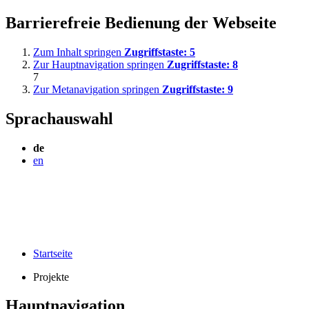
Barrierefreie Bedienung der Webseite
Zum Inhalt springen
Zugriffstaste:
5
Zur Hauptnavigation springen
Zugriffstaste:
8
7
Zur Metanavigation springen
Zugriffstaste:
9
Sprachauswahl
de
en
Startseite
Projekte
Hauptnavigation