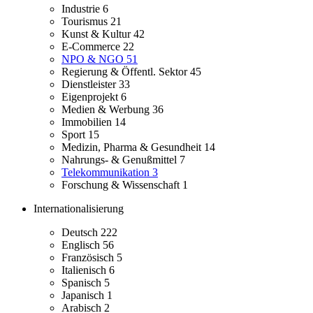
Industrie
6
Tourismus
21
Kunst & Kultur
42
E-Commerce
22
NPO & NGO
51
Regierung & Öffentl. Sektor
45
Dienstleister
33
Eigenprojekt
6
Medien & Werbung
36
Immobilien
14
Sport
15
Medizin, Pharma & Gesundheit
14
Nahrungs- & Genußmittel
7
Telekommunikation
3
Forschung & Wissenschaft
1
Internationalisierung
Deutsch
222
Englisch
56
Französisch
5
Italienisch
6
Spanisch
5
Japanisch
1
Arabisch
2