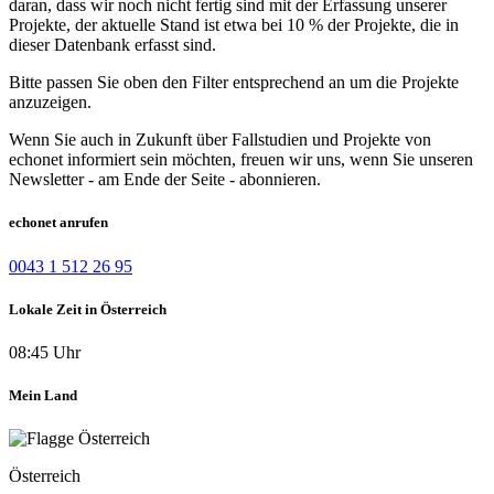
daran, dass wir noch nicht fertig sind mit der Erfassung unserer
Projekte, der aktuelle Stand ist etwa bei 10 % der Projekte, die in
dieser Datenbank erfasst sind.
Bitte passen Sie oben den Filter entsprechend an um die Projekte
anzuzeigen.
Wenn Sie auch in Zukunft über Fallstudien und Projekte von
echonet informiert sein möchten, freuen wir uns, wenn Sie unseren
Newsletter - am Ende der Seite - abonnieren.
echonet anrufen
0043 1 512 26 95
Lokale Zeit in Österreich
08:45 Uhr
Mein Land
Österreich