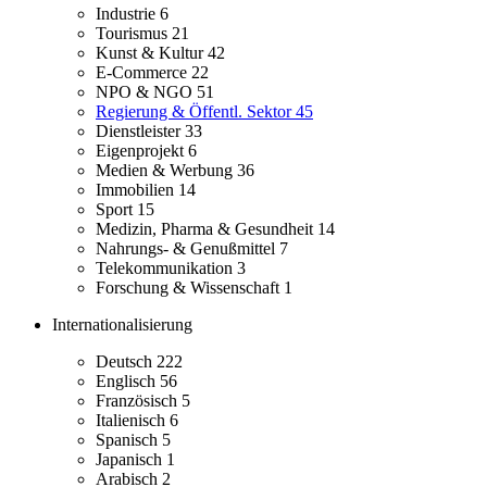
Industrie
6
Tourismus
21
Kunst & Kultur
42
E-Commerce
22
NPO & NGO
51
Regierung & Öffentl. Sektor
45
Dienstleister
33
Eigenprojekt
6
Medien & Werbung
36
Immobilien
14
Sport
15
Medizin, Pharma & Gesundheit
14
Nahrungs- & Genußmittel
7
Telekommunikation
3
Forschung & Wissenschaft
1
Internationalisierung
Deutsch
222
Englisch
56
Französisch
5
Italienisch
6
Spanisch
5
Japanisch
1
Arabisch
2