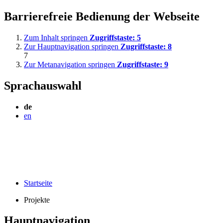
Barrierefreie Bedienung der Webseite
Zum Inhalt springen
Zugriffstaste:
5
Zur Hauptnavigation springen
Zugriffstaste:
8
7
Zur Metanavigation springen
Zugriffstaste:
9
Sprachauswahl
de
en
Startseite
Projekte
Hauptnavigation