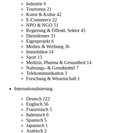
Industrie
6
Tourismus
21
Kunst & Kultur
42
E-Commerce
22
NPO & NGO
51
Regierung & Öffentl. Sektor
45
Dienstleister
33
Eigenprojekt
6
Medien & Werbung
36
Immobilien
14
Sport
15
Medizin, Pharma & Gesundheit
14
Nahrungs- & Genußmittel
7
Telekommunikation
3
Forschung & Wissenschaft
1
Internationalisierung
Deutsch
222
Englisch
56
Französisch
5
Italienisch
6
Spanisch
5
Japanisch
1
Arabisch
2