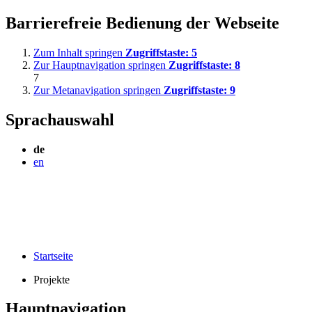
Barrierefreie Bedienung der Webseite
Zum Inhalt springen
Zugriffstaste:
5
Zur Hauptnavigation springen
Zugriffstaste:
8
7
Zur Metanavigation springen
Zugriffstaste:
9
Sprachauswahl
de
en
Startseite
Projekte
Hauptnavigation