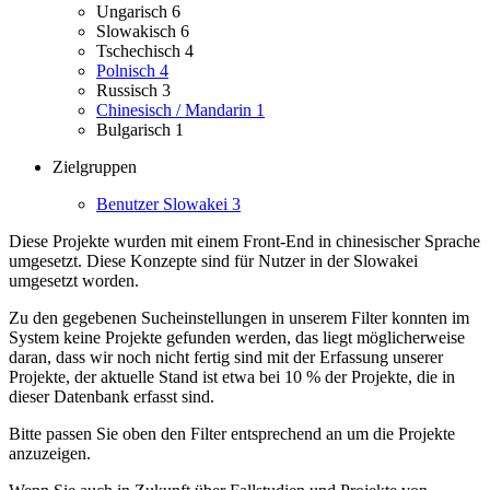
Ungarisch
6
Slowakisch
6
Tschechisch
4
Polnisch
4
Russisch
3
Chinesisch / Mandarin
1
Bulgarisch
1
Zielgruppen
Benutzer Slowakei
3
Diese Projekte wurden mit einem Front-End in chinesischer Sprache
umgesetzt.
Diese Konzepte sind für Nutzer in der Slowakei
umgesetzt worden.
Zu den gegebenen Sucheinstellungen in unserem Filter konnten im
System keine Projekte gefunden werden, das liegt möglicherweise
daran, dass wir noch nicht fertig sind mit der Erfassung unserer
Projekte, der aktuelle Stand ist etwa bei 10 % der Projekte, die in
dieser Datenbank erfasst sind.
Bitte passen Sie oben den Filter entsprechend an um die Projekte
anzuzeigen.