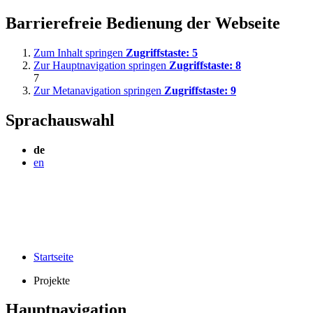
Barrierefreie Bedienung der Webseite
Zum Inhalt springen
Zugriffstaste:
5
Zur Hauptnavigation springen
Zugriffstaste:
8
7
Zur Metanavigation springen
Zugriffstaste:
9
Sprachauswahl
de
en
Startseite
Projekte
Hauptnavigation