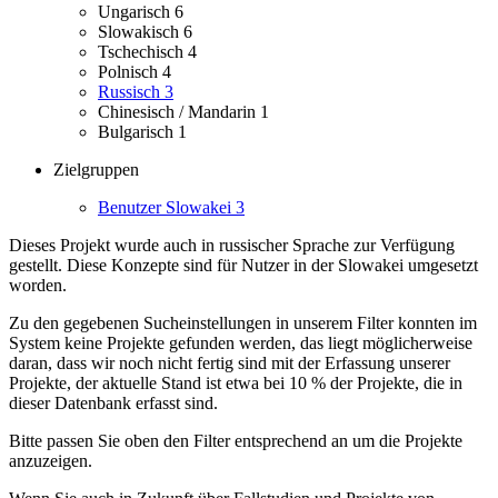
Ungarisch
6
Slowakisch
6
Tschechisch
4
Polnisch
4
Russisch
3
Chinesisch / Mandarin
1
Bulgarisch
1
Zielgruppen
Benutzer Slowakei
3
Dieses Projekt wurde auch in russischer Sprache zur Verfügung
gestellt.
Diese Konzepte sind für Nutzer in der Slowakei umgesetzt
worden.
Zu den gegebenen Sucheinstellungen in unserem Filter konnten im
System keine Projekte gefunden werden, das liegt möglicherweise
daran, dass wir noch nicht fertig sind mit der Erfassung unserer
Projekte, der aktuelle Stand ist etwa bei 10 % der Projekte, die in
dieser Datenbank erfasst sind.
Bitte passen Sie oben den Filter entsprechend an um die Projekte
anzuzeigen.