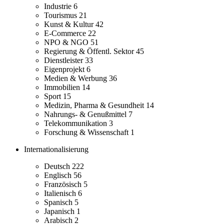
Industrie
6
Tourismus
21
Kunst & Kultur
42
E-Commerce
22
NPO & NGO
51
Regierung & Öffentl. Sektor
45
Dienstleister
33
Eigenprojekt
6
Medien & Werbung
36
Immobilien
14
Sport
15
Medizin, Pharma & Gesundheit
14
Nahrungs- & Genußmittel
7
Telekommunikation
3
Forschung & Wissenschaft
1
Internationalisierung
Deutsch
222
Englisch
56
Französisch
5
Italienisch
6
Spanisch
5
Japanisch
1
Arabisch
2