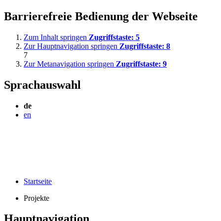
Barrierefreie Bedienung der Webseite
Zum Inhalt springen
Zugriffstaste:
5
Zur Hauptnavigation springen
Zugriffstaste:
8
7
Zur Metanavigation springen
Zugriffstaste:
9
Sprachauswahl
de
en
Startseite
Projekte
Hauptnavigation