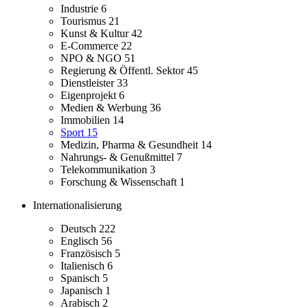
Industrie
6
Tourismus
21
Kunst & Kultur
42
E-Commerce
22
NPO & NGO
51
Regierung & Öffentl. Sektor
45
Dienstleister
33
Eigenprojekt
6
Medien & Werbung
36
Immobilien
14
Sport
15
Medizin, Pharma & Gesundheit
14
Nahrungs- & Genußmittel
7
Telekommunikation
3
Forschung & Wissenschaft
1
Internationalisierung
Deutsch
222
Englisch
56
Französisch
5
Italienisch
6
Spanisch
5
Japanisch
1
Arabisch
2