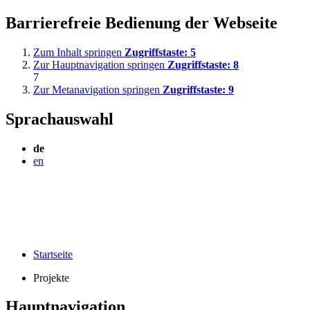
Barrierefreie Bedienung der Webseite
Zum Inhalt springen
Zugriffstaste:
5
Zur Hauptnavigation springen
Zugriffstaste:
8
7
Zur Metanavigation springen
Zugriffstaste:
9
Sprachauswahl
de
en
Startseite
Projekte
Hauptnavigation