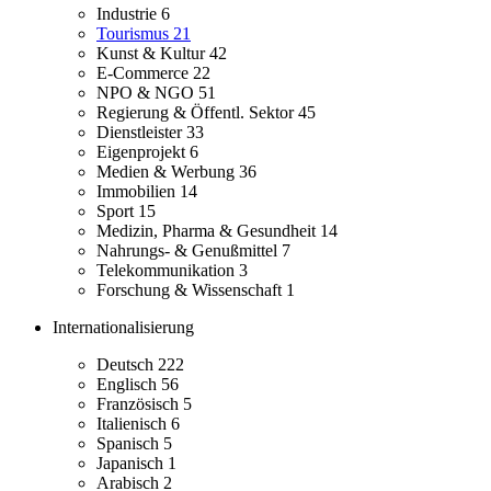
Industrie
6
Tourismus
21
Kunst & Kultur
42
E-Commerce
22
NPO & NGO
51
Regierung & Öffentl. Sektor
45
Dienstleister
33
Eigenprojekt
6
Medien & Werbung
36
Immobilien
14
Sport
15
Medizin, Pharma & Gesundheit
14
Nahrungs- & Genußmittel
7
Telekommunikation
3
Forschung & Wissenschaft
1
Internationalisierung
Deutsch
222
Englisch
56
Französisch
5
Italienisch
6
Spanisch
5
Japanisch
1
Arabisch
2