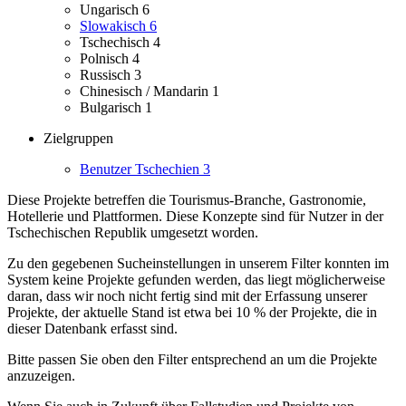
Ungarisch
6
Slowakisch
6
Tschechisch
4
Polnisch
4
Russisch
3
Chinesisch / Mandarin
1
Bulgarisch
1
Zielgruppen
Benutzer Tschechien
3
Diese Projekte betreffen die Tourismus-Branche, Gastronomie,
Hotellerie und Plattformen.
Diese Konzepte sind für Nutzer in der
Tschechischen Republik umgesetzt worden.
Zu den gegebenen Sucheinstellungen in unserem Filter konnten im
System keine Projekte gefunden werden, das liegt möglicherweise
daran, dass wir noch nicht fertig sind mit der Erfassung unserer
Projekte, der aktuelle Stand ist etwa bei 10 % der Projekte, die in
dieser Datenbank erfasst sind.
Bitte passen Sie oben den Filter entsprechend an um die Projekte
anzuzeigen.